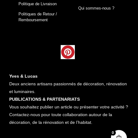
Politique de Livraison
Qui sommes-nous ?
Politiques de Retour /
Remboursement
Yves & Lucas
Deux anciens artisans passionnés de décoration, rénovation
et luminaires.
PUBLICATIONS & PARTENARIATS
Vous souhaitez publier un article ou présenter votre activité ?
Contactez-nous pour toute collaboration autour de la
décoration, de la rénovation et de l’habitat.
0