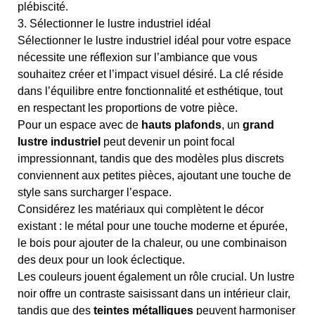
plébiscité.
3. Sélectionner le lustre industriel idéal
Sélectionner le lustre industriel idéal pour votre espace
nécessite une réflexion sur l’ambiance que vous
souhaitez créer et l’impact visuel désiré. La clé réside
dans l’équilibre entre fonctionnalité et esthétique, tout
en respectant les proportions de votre pièce.
Pour un espace avec de
hauts plafonds
, un
grand
lustre industriel
peut devenir un point focal
impressionnant, tandis que des modèles plus discrets
conviennent aux petites pièces, ajoutant une touche de
style sans surcharger l’espace.
Considérez les matériaux qui complètent le décor
existant : le métal pour une touche moderne et épurée,
le bois pour ajouter de la chaleur, ou une combinaison
des deux pour un look éclectique.
Les couleurs jouent également un rôle crucial. Un lustre
noir offre un contraste saisissant dans un intérieur clair,
tandis que des
teintes métalliques
peuvent harmoniser