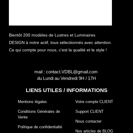
Bientôt 200 modèles de Lustres et Luminaires
DESIGN à notre actif, tous sélectionnés avec attention.
Ce qui compte pour nous, c’est la qualité et le style !
mail : contact.VDBL@gmail.com
du Lundi au Vendredi 9H / 17H
LIENS UTILES / INFORMATIONS
Mentions légales
Votre compte CLIENT
Conditions Générales de
Support CLIENT
Vente
Nous contacter
Politique de confidentialté
Nos articles de BLOG