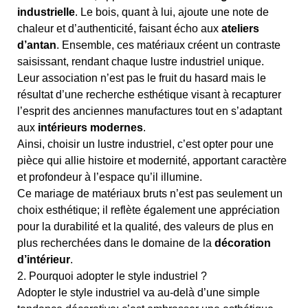
industrielle
. Le bois, quant à lui, ajoute une note de
chaleur et d’authenticité, faisant écho aux
ateliers
d’antan
. Ensemble, ces matériaux créent un contraste
saisissant, rendant chaque lustre industriel unique.
Leur association n’est pas le fruit du hasard mais le
résultat d’une recherche esthétique visant à recapturer
l’esprit des anciennes manufactures tout en s’adaptant
aux
intérieurs modernes
.
Ainsi, choisir un lustre industriel, c’est opter pour une
pièce qui allie histoire et modernité, apportant caractère
et profondeur à l’espace qu’il illumine.
Ce mariage de matériaux bruts n’est pas seulement un
choix esthétique; il reflète également une appréciation
pour la durabilité et la qualité, des valeurs de plus en
plus recherchées dans le domaine de la
décoration
d’intérieur
.
2. Pourquoi adopter le style industriel ?
Adopter le style industriel va au-delà d’une simple