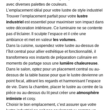
avec diverses palettes de couleurs.
L’emplacement idéal pour votre lustre de style industriel
Trouver l’emplacement parfait pour votre
lustre
industriel
est essentiel pour maximiser son impact dans
votre décoration intérieure. Ce luminaire ne se contente
pas d’éclairer. Il sculpte l’espace et il crée une
ambiance et met en valeur
les volumes.
Dans la cuisine, suspendez votre lustre au-dessus de
l’îlot central pour allier esthétique et fonctionnalité, il
transformera vos instants de préparation culinaire en
moments de partage sous une
lumière chaleureuse
.
Dans le salon, optez pour un placement central ou au-
dessus de la table basse pour que le lustre devienne un
point focal, attirant les regards et harmonisant l’espace
de vie. Dans la chambre, placer le lustre au centre de la
pièce ou au-dessus du lit peut créer une
atmosphère
intimiste
et cosy.
Choisir le bon emplacement, c’est assurer que votre