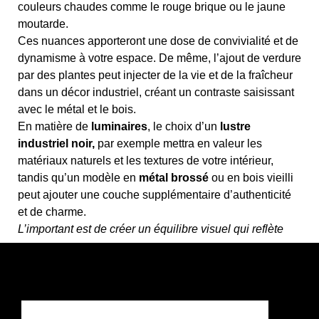
couleurs chaudes comme le rouge brique ou le jaune
moutarde.
Ces nuances apporteront une dose de convivialité et de
dynamisme à votre espace. De même, l’ajout de verdure
par des plantes peut injecter de la vie et de la fraîcheur
dans un décor industriel, créant un contraste saisissant
avec le métal et le bois.
En matière de
luminaires
, le choix d’un
lustre
industriel noir,
par exemple mettra en valeur les
matériaux naturels et les textures de votre intérieur,
tandis qu’un modèle en
métal brossé
ou en bois vieilli
peut ajouter une couche supplémentaire d’authenticité
et de charme.
L’important est de créer un équilibre visuel qui reflète
votre goût personnel tout en respectant l’esthétique
industrielle.