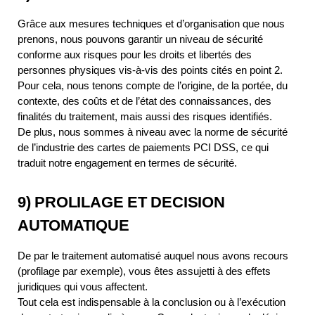
Grâce aux mesures techniques et d’organisation que nous
prenons, nous pouvons garantir un niveau de sécurité
conforme aux risques pour les droits et libertés des
personnes physiques vis-à-vis des points cités en point 2.
Pour cela, nous tenons compte de l’origine, de la portée, du
contexte, des coûts et de l’état des connaissances, des
finalités du traitement, mais aussi des risques identifiés.
De plus, nous sommes à niveau avec la norme de sécurité
de l’industrie des cartes de paiements PCI DSS, ce qui
traduit notre engagement en termes de sécurité.
9) PROLILAGE ET DECISION
AUTOMATIQUE
De par le traitement automatisé auquel nous avons recours
(profilage par exemple), vous êtes assujetti à des effets
juridiques qui vous affectent.
Tout cela est indispensable à la conclusion ou à l’exécution