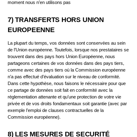
moment nous n’en utilisons pas
7) TRANSFERTS HORS UNION
EUROPEENNE
La plupart du temps, vos données sont conservées au sein
de l’Union européenne. Toutefois, lorsque nos prestataires se
trouvent dans des pays hors Union Européenne, nous
partageons certaines de vos données dans des pays tiers,
comme avec des pays tiers où la Commission européenne
n’a pas effectué d’évaluation sur le niveau de conformité.
Dans cette hypothèse, nous faisons le nécessaire pour que
ce partage de données soit fait en conformité avec la
réglementation attenante et qu’une protection de votre vie
privée et de vos droits fondamentaux soit garantie (avec par
exemple l’emploi de clauses contractuelles de la
Commission européenne).
8) LES MESURES DE SECURITÉ