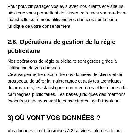
Pour pouvoir partager vos avis avec nos clients et visiteurs
ainsi que vous permettent de laisser votre avis sur ma-deco-
industrielle.com, nous utilisons vos données sur la base
juridique de votre consentement.
2.6. Opérations de gestion de la régie
publicitaire
Nos opérations de régie publicitaire sont gérées grâce à
l’utilisation de vos données.
Cela va permettre d’accroître nos données de clients et de
prospects, de gérer la maintenance et activités techniques
de prospects, les statistiques commerciales et les études de
campagnes publicitaires. Les bases juridiques des mentions
évoquées ci-dessus sont le consentement de l’utilisateur.
3) OÙ VONT VOS DONNÉES ?
Vos données sont transmises à 2 services internes de ma-