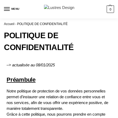
MENU
0
Accueil
-
POLITIQUE DE CONFIDENTIALITÉ
POLITIQUE DE
CONFIDENTIALITÉ
–> actualisée au 08/01/2025
Préambule
Notre politique de protection de vos données personnelles
permet d’instaurer une relation de confiance entre vous et
nos services, afin de vous offrir une expérience positive, de
manière totalement transparente.
Grâce à cette politique, nous pourrons prendre en compte