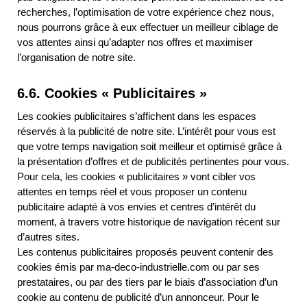
recherches, l’optimisation de votre expérience chez nous,
nous pourrons grâce à eux effectuer un meilleur ciblage de
vos attentes ainsi qu’adapter nos offres et maximiser
l’organisation de notre site.
6.6. Cookies « Publicitaires »
Les cookies publicitaires s’affichent dans les espaces
réservés à la publicité de notre site. L’intérêt pour vous est
que votre temps navigation soit meilleur et optimisé grâce à
la présentation d’offres et de publicités pertinentes pour vous.
Pour cela, les cookies « publicitaires » vont cibler vos
attentes en temps réel et vous proposer un contenu
publicitaire adapté à vos envies et centres d’intérêt du
moment, à travers votre historique de navigation récent sur
d’autres sites.
Les contenus publicitaires proposés peuvent contenir des
cookies émis par ma-deco-industrielle.com ou par ses
prestataires, ou par des tiers par le biais d’association d’un
cookie au contenu de publicité d’un annonceur. Pour le