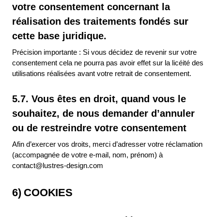
votre consentement concernant la
réalisation des traitements fondés sur
cette base juridique.
Précision importante : Si vous décidez de revenir sur votre
consentement cela ne pourra pas avoir effet sur la licéité des
utilisations réalisées avant votre retrait de consentement.
5.7. Vous êtes en droit, quand vous le
souhaitez, de nous demander d’annuler
ou de restreindre votre consentement
Afin d’exercer vos droits, merci d’adresser votre réclamation
(accompagnée de votre e-mail, nom, prénom) à
contact@lustres-design.com
6) COOKIES