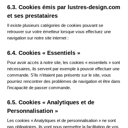
6.3. Cookies émis par lustres-design.com
et ses prestataires
Il existe plusieurs catégories de cookies pouvant se
retrouver sur votre émetteur lorsque vous effectuez une
navigation sur notre site internet :
6.4. Cookies « Essentiels »
Pour avoir accès à notre site, les cookies « essentiels » sont
nécessaires, ils servent par exemple à pouvoir effectuer une
commande. S’ils n’étaient pas présents sur le site, vous
pourriez rencontrer des problèmes de navigation et être dans
l’incapacité de passer commande.
6.5. Cookies « Analytiques et de
Personnalisation »
Les cookies « Analytiques et de personnalisation » ne sont
pas obligatoires, ils vont nous permettre la facilitation de vos