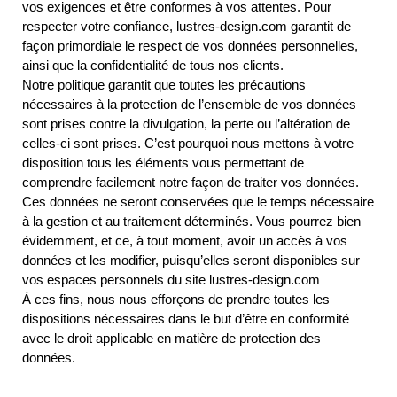
vos exigences et être conformes à vos attentes. Pour
respecter votre confiance, lustres-design.com garantit de
façon primordiale le respect de vos données personnelles,
ainsi que la confidentialité de tous nos clients.
Notre politique garantit que toutes les précautions
nécessaires à la protection de l’ensemble de vos données
sont prises contre la divulgation, la perte ou l’altération de
celles-ci sont prises. C’est pourquoi nous mettons à votre
disposition tous les éléments vous permettant de
comprendre facilement notre façon de traiter vos données.
Ces données ne seront conservées que le temps nécessaire
à la gestion et au traitement déterminés. Vous pourrez bien
évidemment, et ce, à tout moment, avoir un accès à vos
données et les modifier, puisqu’elles seront disponibles sur
vos espaces personnels du site lustres-design.com
À ces fins, nous nous efforçons de prendre toutes les
dispositions nécessaires dans le but d’être en conformité
avec le droit applicable en matière de protection des
données.