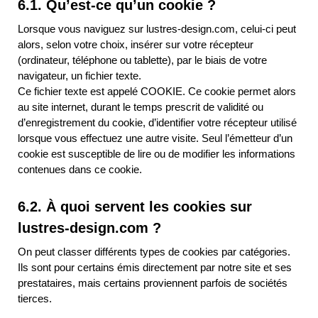
6.1. Qu’est-ce qu’un cookie ?
Lorsque vous naviguez sur lustres-design.com, celui-ci peut
alors, selon votre choix, insérer sur votre récepteur
(ordinateur, téléphone ou tablette), par le biais de votre
navigateur, un fichier texte.
Ce fichier texte est appelé COOKIE. Ce cookie permet alors
au site internet, durant le temps prescrit de validité ou
d’enregistrement du cookie, d’identifier votre récepteur utilisé
lorsque vous effectuez une autre visite. Seul l’émetteur d’un
cookie est susceptible de lire ou de modifier les informations
contenues dans ce cookie.
6.2. À quoi servent les cookies sur
lustres-design.com ?
On peut classer différents types de cookies par catégories.
Ils sont pour certains émis directement par notre site et ses
prestataires, mais certains proviennent parfois de sociétés
tierces.