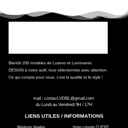
Bientôt 200 modèles de Lustres et Luminaires
DESIGN à notre actif, tous sélectionnés avec attention.
Ce qui compte pour nous, c’est la qualité et le style !
mail : contact.VDBL@gmail.com
du Lundi au Vendredi 9H / 17H
LIENS UTILES / INFORMATIONS
Mentions légales
Votre compte CLIENT