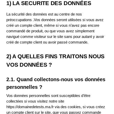
1) LA SECURITE DES DONNÉES
La sécurité des données est au centre de nos
préoccupations .Vos données seront utilisées si vous avez
créé un compte client, même si vous n’avez pas encore
commandé de produit, ou que vous avez simplement
navigué comme visiteur sur le site sans pour autant y avoir
créé de compte client ou avoir passé commande.
2) A QUELLES FINS TRAITONS NOUS
VOS DONNÉES ?
2.1. Quand collectons-nous vos données
personnelles ?
Vos données personnelles sont susceptibles d’être
collectées si vous visitez notre site
https://domainedetests.ma.fr via des cookies, si vous créez
un compte client sur le site, que vous passez commande