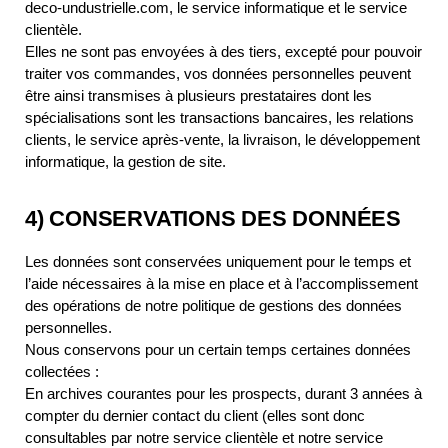
deco-undustrielle.com, le service informatique et le service
clientèle.
Elles ne sont pas envoyées à des tiers, excepté pour pouvoir
traiter vos commandes, vos données personnelles peuvent
être ainsi transmises à plusieurs prestataires dont les
spécialisations sont les transactions bancaires, les relations
clients, le service après-vente, la livraison, le développement
informatique, la gestion de site.
4) CONSERVATIONS DES DONNÉES
Les données sont conservées uniquement pour le temps et
l’aide nécessaires à la mise en place et à l’accomplissement
des opérations de notre politique de gestions des données
personnelles.
Nous conservons pour un certain temps certaines données
collectées :
En archives courantes pour les prospects, durant 3 années à
compter du dernier contact du client (elles sont donc
consultables par notre service clientèle et notre service