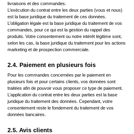
livraisons et des commandes.
L’exécution du contrat entre les deux parties (vous et nous)
est la base juridique du traitement de ces données.
L’obligation légale est la base juridique du traitement de vos
commandes, pour ce qui est la gestion du rappel des
produits. Votre consentement ou notre intérêt légitime sont,
selon les cas, la base juridique du traitement pour les actions
marketing et de prospection commerciale.
2.4. Paiement en plusieurs fois
Pour les commandes concernées par le paiement en
plusieurs fois et pour certains clients, vos données sont
traitées afin de pouvoir vous proposer ce type de paiement.
L’application du contrat entre les deux parties est la base
juridique du traitement des données. Cependant, votre
consentement reste le fondement du traitement de vos
données bancaires.
2.5. Avis clients