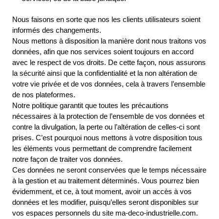
Nous faisons en sorte que nos les clients utilisateurs soient
informés des changements.
Nous mettons à disposition la manière dont nous traitons vos
données, afin que nos services soient toujours en accord
avec le respect de vos droits. De cette façon, nous assurons
la sécurité ainsi que la confidentialité et la non altération de
votre vie privée et de vos données, cela à travers l’ensemble
de nos plateformes.
Notre politique garantit que toutes les précautions
nécessaires à la protection de l’ensemble de vos données et
contre la divulgation, la perte ou l’altération de celles-ci sont
prises. C’est pourquoi nous mettons à votre disposition tous
les éléments vous permettant de comprendre facilement
notre façon de traiter vos données.
Ces données ne seront conservées que le temps nécessaire
à la gestion et au traitement déterminés. Vous pourrez bien
évidemment, et ce, à tout moment, avoir un accès à vos
données et les modifier, puisqu’elles seront disponibles sur
vos espaces personnels du site ma-deco-industrielle.com.