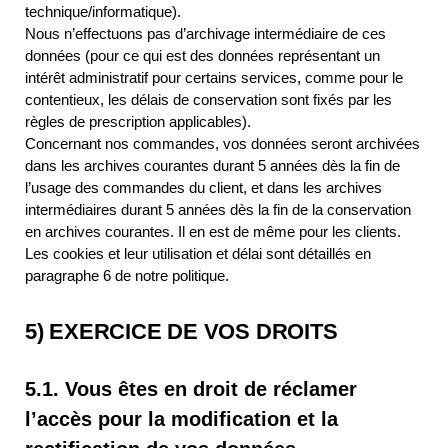
technique/informatique).
Nous n’effectuons pas d’archivage intermédiaire de ces
données (pour ce qui est des données représentant un
intérêt administratif pour certains services, comme pour le
contentieux, les délais de conservation sont fixés par les
règles de prescription applicables).
Concernant nos commandes, vos données seront archivées
dans les archives courantes durant 5 années dès la fin de
l’usage des commandes du client, et dans les archives
intermédiaires durant 5 années dès la fin de la conservation
en archives courantes. Il en est de même pour les clients.
Les cookies et leur utilisation et délai sont détaillés en
paragraphe 6 de notre politique.
5) EXERCICE DE VOS DROITS
5.1. Vous êtes en droit de réclamer
l’accès pour la modification et la