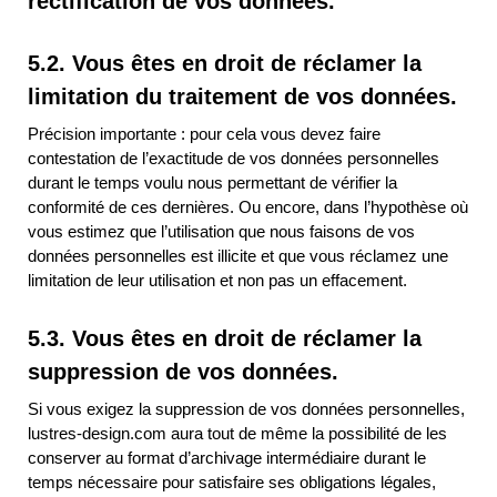
rectification de vos données.
5.2. Vous êtes en droit de réclamer la
limitation du traitement de vos données.
Précision importante : pour cela vous devez faire
contestation de l’exactitude de vos données personnelles
durant le temps voulu nous permettant de vérifier la
conformité de ces dernières. Ou encore, dans l’hypothèse où
vous estimez que l’utilisation que nous faisons de vos
données personnelles est illicite et que vous réclamez une
limitation de leur utilisation et non pas un effacement.
5.3. Vous êtes en droit de réclamer la
suppression de vos données.
Si vous exigez la suppression de vos données personnelles,
lustres-design.com aura tout de même la possibilité de les
conserver au format d’archivage intermédiaire durant le
temps nécessaire pour satisfaire ses obligations légales,