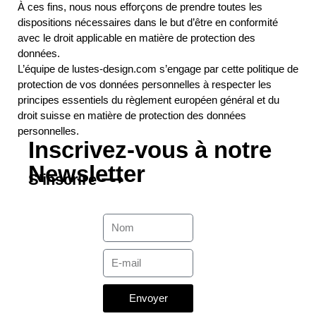
À ces fins, nous nous efforçons de prendre toutes les
dispositions nécessaires dans le but d’être en conformité
avec le droit applicable en matière de protection des
données.
L’équipe de lustes-design.com s’engage par cette politique de
protection de vos données personnelles à respecter les
principes essentiels du règlement européen général et du
droit suisse en matière de protection des données
personnelles.
Inscrivez-vous à notre
Newsletter
S'inscrire ⟶
Envoyer