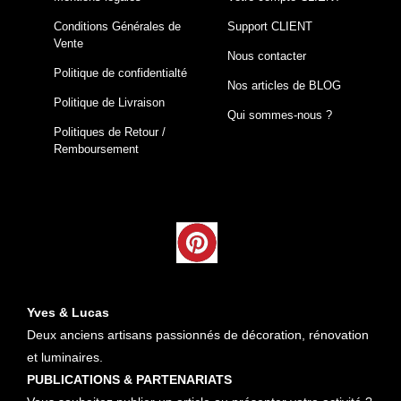
Conditions Générales de
Support CLIENT
Vente
Nous contacter
Politique de confidentialté
Nos articles de BLOG
Politique de Livraison
Qui sommes-nous ?
Politiques de Retour /
Remboursement
Yves & Lucas
Deux anciens artisans passionnés de décoration, rénovation
et luminaires.
PUBLICATIONS & PARTENARIATS