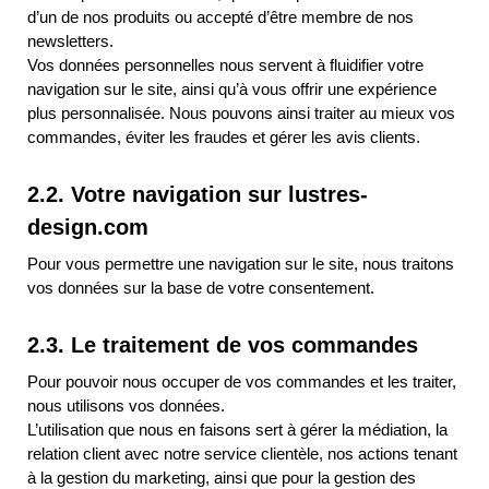
d’un de nos produits ou accepté d’être membre de nos
newsletters.
Vos données personnelles nous servent à fluidifier votre
navigation sur le site, ainsi qu’à vous offrir une expérience
plus personnalisée. Nous pouvons ainsi traiter au mieux vos
commandes, éviter les fraudes et gérer les avis clients.
2.2. Votre navigation sur lustres-
design.com
Pour vous permettre une navigation sur le site, nous traitons
vos données sur la base de votre consentement.
2.3. Le traitement de vos commandes
Pour pouvoir nous occuper de vos commandes et les traiter,
nous utilisons vos données.
L’utilisation que nous en faisons sert à gérer la médiation, la
relation client avec notre service clientèle, nos actions tenant
à la gestion du marketing, ainsi que pour la gestion des