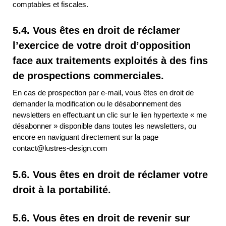
comptables et fiscales.
5.4. Vous êtes en droit de réclamer
l’exercice de votre droit d’opposition
face aux traitements exploités à des fins
de prospections commerciales.
En cas de prospection par e-mail, vous êtes en droit de
demander la modification ou le désabonnement des
newsletters en effectuant un clic sur le lien hypertexte « me
désabonner » disponible dans toutes les newsletters, ou
encore en naviguant directement sur la page
contact@lustres-design.com
5.6. Vous êtes en droit de réclamer votre
droit à la portabilité.
5.6. Vous êtes en droit de revenir sur