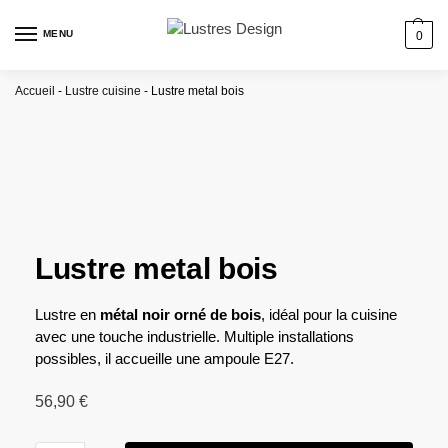
MENU
0
Accueil
-
Lustre cuisine
-
Lustre metal bois
Lustre metal bois
Lustre en
métal noir orné de bois
, idéal pour la cuisine
avec une touche industrielle. Multiple installations
possibles, il accueille une ampoule E27.
56,90
€