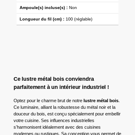
Ampoule(s) incluse(s) :
Non
Longueur du fil (cm) :
100 (réglable)
Ce lustre métal bois conviendra
parfaitement à un intérieur industriel !
Optez pour le charme brut de notre
lustre métal bois
.
Ce luminaire, alliant la robustesse du métal noir et la
douceur du bois, est conçu spécialement pour embellir
votre cuisine. Ses influences industrielles
s'harmonisent idéalement avec des cuisines
modernes ou rustiques. Sa conception vous permet de