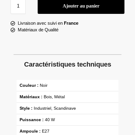
Ajouter au panier
Livraison avec suivi en
France
Matériaux de Qualité
Caractéristiques techniques
Couleur :
Noir
Matériaux :
Bois, Métal
Style :
Industriel, Scandinave
Puissance :
40 W
Ampoule :
E27