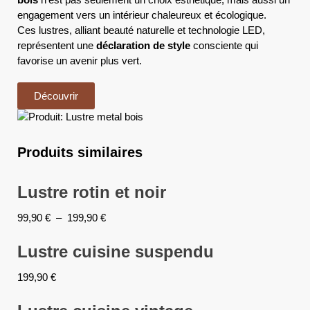
engagement vers un intérieur chaleureux et écologique.
Ces lustres, alliant beauté naturelle et technologie LED,
représentent une
déclaration de style
consciente qui
favorise un avenir plus vert.
Découvrir
Produits similaires
Lustre rotin et noir
99,90
€
–
199,90
€
Lustre cuisine suspendu
199,90
€