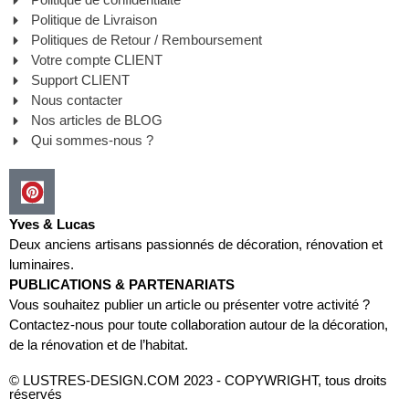
Politique de Livraison
Politiques de Retour / Remboursement
Votre compte CLIENT
Support CLIENT
Nous contacter
Nos articles de BLOG
Qui sommes-nous ?
Yves & Lucas
Deux anciens artisans passionnés de décoration, rénovation et
luminaires.
PUBLICATIONS & PARTENARIATS
Vous souhaitez publier un article ou présenter votre activité ?
Contactez-nous pour toute collaboration autour de la décoration,
de la rénovation et de l’habitat.
© LUSTRES-DESIGN.COM 2023 - COPYWRIGHT, tous droits
réservés