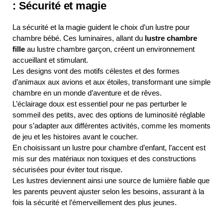
: Sécurité et magie
La sécurité et la magie guident le choix d’un lustre pour
chambre bébé. Ces luminaires, allant du
lustre chambre
fille
au lustre chambre garçon, créent un environnement
accueillant et stimulant.
Les designs vont des motifs célestes et des formes
d’animaux aux avions et aux étoiles, transformant une simple
chambre en un monde d’aventure et de rêves.
L’éclairage doux est essentiel pour ne pas perturber le
sommeil des petits, avec des options de luminosité réglable
pour s’adapter aux différentes activités, comme les moments
de jeu et les histoires avant le coucher.
En choisissant un lustre pour chambre d’enfant, l’accent est
mis sur des matériaux non toxiques et des constructions
sécurisées pour éviter tout risque.
Les lustres deviennent ainsi une source de lumière fiable que
les parents peuvent ajuster selon les besoins, assurant à la
fois la sécurité et l’émerveillement des plus jeunes.