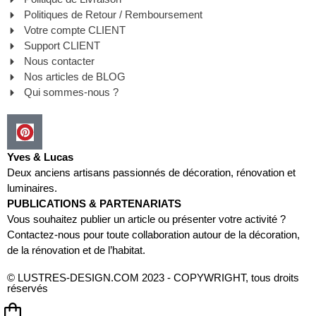
Politiques de Retour / Remboursement
Votre compte CLIENT
Support CLIENT
Nous contacter
Nos articles de BLOG
Qui sommes-nous ?
Yves & Lucas
Deux anciens artisans passionnés de décoration, rénovation et
luminaires.
PUBLICATIONS & PARTENARIATS
Vous souhaitez publier un article ou présenter votre activité ?
Contactez-nous pour toute collaboration autour de la décoration,
de la rénovation et de l’habitat.
© LUSTRES-DESIGN.COM 2023 - COPYWRIGHT, tous droits
réservés