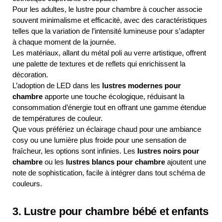
Pour les adultes, le lustre pour chambre à coucher associe
souvent minimalisme et efficacité, avec des caractéristiques
telles que la variation de l’intensité lumineuse pour s’adapter
à chaque moment de la journée.
Les matériaux, allant du métal poli au verre artistique, offrent
une palette de textures et de reflets qui enrichissent la
décoration.
L’adoption de LED dans les
lustres modernes pour
chambre
apporte une touche écologique, réduisant la
consommation d’énergie tout en offrant une gamme étendue
de températures de couleur.
Que vous préfériez un éclairage chaud pour une ambiance
cosy ou une lumière plus froide pour une sensation de
fraîcheur, les options sont infinies. Les
lustres noirs pour
chambre
ou les
lustres blancs pour chambre
ajoutent une
note de sophistication, facile à intégrer dans tout schéma de
couleurs.
3. Lustre pour chambre bébé et enfants