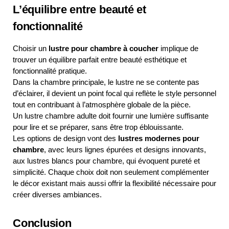
L’équilibre entre beauté et
fonctionnalité
Choisir un
lustre pour chambre à coucher
implique de
trouver un équilibre parfait entre beauté esthétique et
fonctionnalité pratique.
Dans la chambre principale, le lustre ne se contente pas
d’éclairer, il devient un point focal qui reflète le style personnel
tout en contribuant à l’atmosphère globale de la pièce.
Un lustre chambre adulte doit fournir une lumière suffisante
pour lire et se préparer, sans être trop éblouissante.
Les options de design vont des
lustres modernes pour
chambre
, avec leurs lignes épurées et designs innovants,
aux lustres blancs pour chambre, qui évoquent pureté et
simplicité. Chaque choix doit non seulement complémenter
le décor existant mais aussi offrir la flexibilité nécessaire pour
créer diverses ambiances.
Conclusion