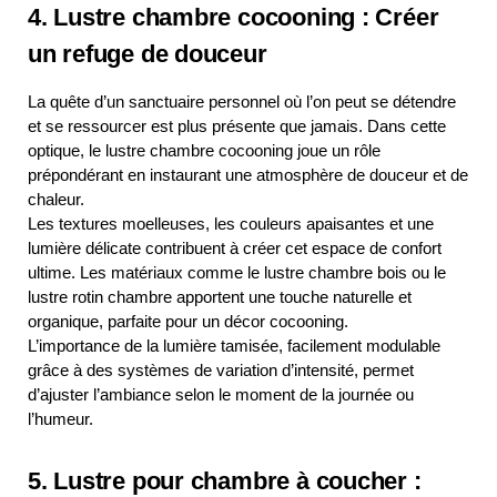
4. Lustre chambre cocooning : Créer
un refuge de douceur
La quête d’un sanctuaire personnel où l’on peut se détendre
et se ressourcer est plus présente que jamais. Dans cette
optique, le lustre chambre cocooning joue un rôle
prépondérant en instaurant une atmosphère de douceur et de
chaleur.
Les textures moelleuses, les couleurs apaisantes et une
lumière délicate contribuent à créer cet espace de confort
ultime. Les matériaux comme le lustre chambre bois ou le
lustre rotin chambre apportent une touche naturelle et
organique, parfaite pour un décor cocooning.
L’importance de la lumière tamisée, facilement modulable
grâce à des systèmes de variation d’intensité, permet
d’ajuster l’ambiance selon le moment de la journée ou
l’humeur.
5. Lustre pour chambre à coucher :