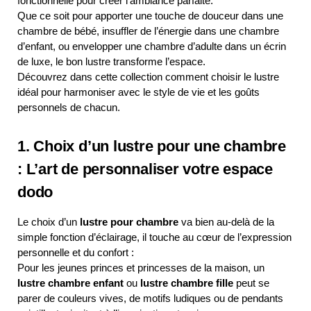
fonctionnelle pour créer l’ambiance parfaite.
Que ce soit pour apporter une touche de douceur dans une
chambre de bébé, insuffler de l’énergie dans une chambre
d’enfant, ou envelopper une chambre d’adulte dans un écrin
de luxe, le bon lustre transforme l’espace.
Découvrez dans cette collection comment choisir le lustre
idéal pour harmoniser avec le style de vie et les goûts
personnels de chacun.
1. Choix d’un lustre pour une chambre
: L’art de personnaliser votre espace
dodo
Le choix d’un
lustre pour chambre
va bien au-delà de la
simple fonction d’éclairage, il touche au cœur de l’expression
personnelle et du confort :
Pour les jeunes princes et princesses de la maison, un
lustre chambre enfant
ou
lustre chambre fille
peut se
parer de couleurs vives, de motifs ludiques ou de pendants