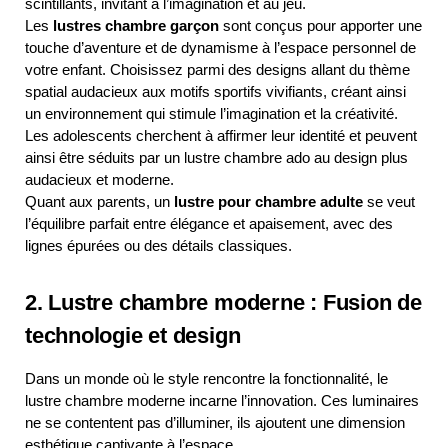
scintillants, invitant à l’imagination et au jeu.
Les
lustres chambre garçon
sont conçus pour apporter une
touche d’aventure et de dynamisme à l’espace personnel de
votre enfant. Choisissez parmi des designs allant du thème
spatial audacieux aux motifs sportifs vivifiants, créant ainsi
un environnement qui stimule l’imagination et la créativité.
Les adolescents cherchent à affirmer leur identité et peuvent
ainsi être séduits par un lustre chambre ado au design plus
audacieux et moderne.
Quant aux parents, un
lustre pour chambre adulte
se veut
l’équilibre parfait entre élégance et apaisement, avec des
lignes épurées ou des détails classiques.
2. Lustre chambre moderne : Fusion de
technologie et design
Dans un monde où le style rencontre la fonctionnalité, le
lustre chambre moderne incarne l’innovation. Ces luminaires
ne se contentent pas d’illuminer, ils ajoutent une dimension
esthétique captivante à l’espace.