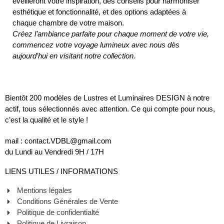
éveilleront votre inspiration, des conseils pour harmoniser
esthétique et fonctionnalité, et des options adaptées à
chaque chambre de votre maison.
Créez l’ambiance parfaite pour chaque moment de votre vie,
commencez votre voyage lumineux avec nous dès
aujourd’hui en visitant notre collection.
Bientôt 200 modèles de Lustres et Luminaires DESIGN à notre
actif, tous sélectionnés avec attention. Ce qui compte pour nous,
c’est la qualité et le style !
mail : contact.VDBL@gmail.com
du Lundi au Vendredi 9H / 17H
LIENS UTILES / INFORMATIONS
Mentions légales
Conditions Générales de Vente
Politique de confidentialté
Politique de Livraison