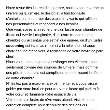
Notre revue des lustres de chambre, nous avons traversé un
univers où la lumière, le design et la fonctionnalité
s’entrelacent pour créer des espaces vivants qui reflètent
nos personnalités et répondent à nos besoins.
Que vous soyez à la recherche d’un lustre pour chambre de
fillette qui éveille l’imaginaire, d’un lustre moderne pour
chambre qui accentue une esthétique épurée, ou d’un
lustre
cocooning
qui invite au repos et à la relaxation, chaque
choix est une étape vers la réalisation de votre havre de paix
idéal.
Nous vous encourageons à envisager ces éléments non
seulement comme des sources de lumière, mais comme
des pièces centrales qui complètent et enrichissent le décor
de votre chambre.
N’hésitez pas à explorer, à expérimenter et à vous laisser
guider par votre intuition pour trouver le lustre qui parlera à
votre cœur et illuminera votre espace de vie.
Votre prochain lustre de rêve vous attend. Visitez notre
collection complète pour découvrir des designs qui