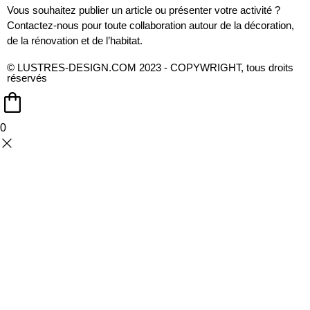
Vous souhaitez publier un article ou présenter votre activité ?
Contactez-nous pour toute collaboration autour de la décoration,
de la rénovation et de l’habitat.
© LUSTRES-DESIGN.COM 2023 - COPYWRIGHT, tous droits
réservés
0