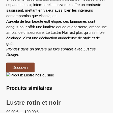
espace. Le noir, intemporel et universel, offre un contraste
saisissant, mettant en valeur aussi bien les intérieurs
contemporains que classiques.
Au-delà de leur beauté esthétique, ces luminaires sont
conçus pour offrir une lumière douce et apaisante, créant une
ambiance chaleureuse. Le Lustre Noir est plus qu'un simple
éclairage, c'est une déclaration audacieuse de style et de
goût.
Plongez dans un univers de luxe sombre avec Lustres
Design.
Découvrir
Produits similaires
Lustre rotin et noir
99,90
€
–
199,90
€