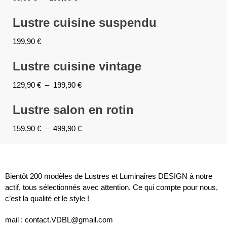
Lustre cuisine suspendu
199,90
€
Lustre cuisine vintage
129,90
€
–
199,90
€
Lustre salon en rotin
159,90
€
–
499,90
€
Bientôt 200 modèles de Lustres et Luminaires DESIGN à notre
actif, tous sélectionnés avec attention. Ce qui compte pour nous,
c’est la qualité et le style !
mail : contact.VDBL@gmail.com