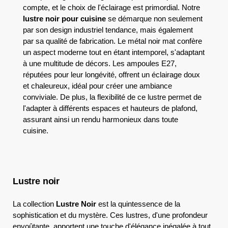
compte, et le choix de l'éclairage est primordial. Notre
lustre noir pour cuisine
se démarque non seulement
par son design industriel tendance, mais également
par sa qualité de fabrication. Le métal noir mat confère
un aspect moderne tout en étant intemporel, s'adaptant
à une multitude de décors. Les ampoules E27,
réputées pour leur longévité, offrent un éclairage doux
et chaleureux, idéal pour créer une ambiance
conviviale. De plus, la flexibilité de ce lustre permet de
l'adapter à différents espaces et hauteurs de plafond,
assurant ainsi un rendu harmonieux dans toute
cuisine.
Lustre noir
La collection
Lustre Noir
est la quintessence de la
sophistication et du mystère. Ces lustres, d'une profondeur
envoûtante, apportent une touche d'élégance inégalée à tout