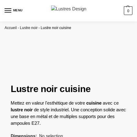
MENU
0
Accueil
-
Lustre noir
-
Lustre noir cuisine
Lustre noir cuisine
Mettez en valeur l'esthétique de votre
cuisine
avec ce
lustre noir
de style industriel. Une conception solide avec
une base en métal et de multiples supports pour des
ampoules E27.
Dimensions
:
No selection