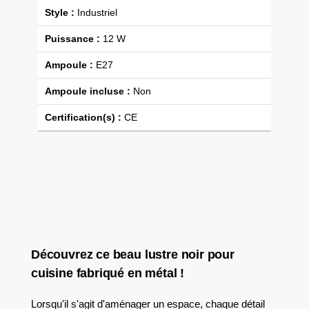
Style :
Industriel
Puissance :
12 W
Ampoule :
E27
Ampoule incluse :
Non
Certification(s) :
CE
Découvrez ce beau lustre noir pour
cuisine fabriqué en métal !
Lorsqu'il s'agit d'aménager un espace, chaque détail