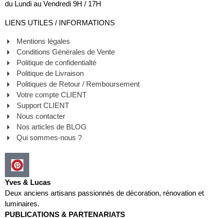
du Lundi au Vendredi 9H / 17H
LIENS UTILES / INFORMATIONS
Mentions légales
Conditions Générales de Vente
Politique de confidentialté
Politique de Livraison
Politiques de Retour / Remboursement
Votre compte CLIENT
Support CLIENT
Nous contacter
Nos articles de BLOG
Qui sommes-nous ?
Yves & Lucas
Deux anciens artisans passionnés de décoration, rénovation et
luminaires.
PUBLICATIONS & PARTENARIATS