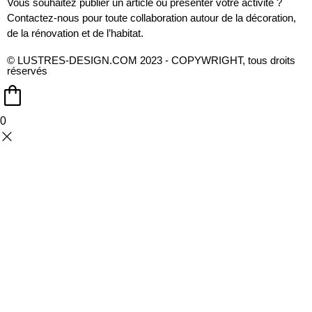
Vous souhaitez publier un article ou présenter votre activité ?
Contactez-nous pour toute collaboration autour de la décoration,
de la rénovation et de l’habitat.
© LUSTRES-DESIGN.COM 2023 - COPYWRIGHT, tous droits
réservés
0