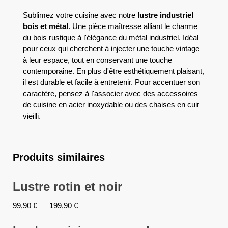
Sublimez votre cuisine avec notre
lustre industriel
bois et métal
. Une pièce maîtresse alliant le charme
du bois rustique à l'élégance du métal industriel. Idéal
pour ceux qui cherchent à injecter une touche vintage
à leur espace, tout en conservant une touche
contemporaine. En plus d'être esthétiquement plaisant,
il est durable et facile à entretenir. Pour accentuer son
caractère, pensez à l'associer avec des accessoires
de cuisine en acier inoxydable ou des chaises en cuir
vieilli.
Produits similaires
Lustre rotin et noir
99,90
€
–
199,90
€