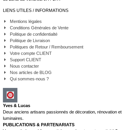
LIENS UTILES / INFORMATIONS
Mentions légales
Conditions Générales de Vente
Politique de confidentialté
Politique de Livraison
Politiques de Retour / Remboursement
Votre compte CLIENT
Support CLIENT
Nous contacter
Nos articles de BLOG
Qui sommes-nous ?
Yves & Lucas
Deux anciens artisans passionnés de décoration, rénovation et
luminaires.
PUBLICATIONS & PARTENARIATS