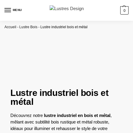
MENU
0
Accueil
-
Lustre Bois
-
Lustre industriel bois et métal
Lustre industriel bois et
métal
Découvrez notre
lustre industriel en bois et métal
,
mêlant avec subtilité bois rustique et métal robuste,
idéaux pour illuminer et rehausser le style de votre