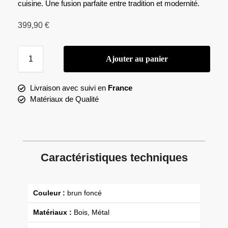
cuisine. Une fusion parfaite entre tradition et modernité.
399,90
€
Ajouter au panier
Livraison avec suivi en
France
Matériaux de Qualité
Caractéristiques techniques
Couleur :
brun foncé
Matériaux :
Bois, Métal