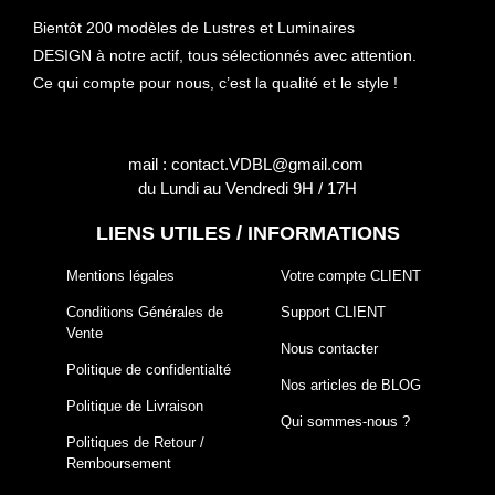
Bientôt 200 modèles de Lustres et Luminaires
DESIGN à notre actif, tous sélectionnés avec attention.
Ce qui compte pour nous, c’est la qualité et le style !
mail : contact.VDBL@gmail.com
du Lundi au Vendredi 9H / 17H
LIENS UTILES / INFORMATIONS
Mentions légales
Votre compte CLIENT
Conditions Générales de
Support CLIENT
Vente
Nous contacter
Politique de confidentialté
Nos articles de BLOG
Politique de Livraison
Qui sommes-nous ?
Politiques de Retour /
Remboursement