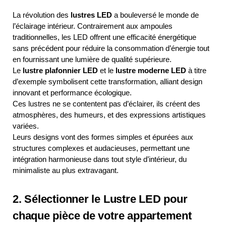
La révolution des
lustres LED
a bouleversé le monde de
l’éclairage intérieur. Contrairement aux ampoules
traditionnelles, les LED offrent une efficacité énergétique
sans précédent pour réduire la consommation d’énergie tout
en fournissant une lumière de qualité supérieure.
Le
lustre plafonnier LED
et le
lustre moderne LED
à titre
d’exemple symbolisent cette transformation, alliant design
innovant et performance écologique.
Ces lustres ne se contentent pas d’éclairer, ils créent des
atmosphères, des humeurs, et des expressions artistiques
variées.
Leurs designs vont des formes simples et épurées aux
structures complexes et audacieuses, permettant une
intégration harmonieuse dans tout style d’intérieur, du
minimaliste au plus extravagant.
2. Sélectionner le Lustre LED pour
chaque pièce de votre appartement