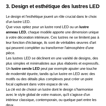
3. Design et esthétique des lustres LED
Le design et l’esthétique jouent un rôle crucial dans le choix
d’un lustre LED.
Que vous optiez pour un lustre rond LED ou un
lustre
anneau LED
, chaque modèle apporte une dimension unique
à votre décoration intérieure. Ces lustres ne se limitent pas à
leur fonction d’éclairage, ils sont de véritables œuvres d’art
qui peuvent compléter ou transformer l’atmosphère d’une
pièce.
Les lustres LED se déclinent en une variété de designs, des
plus simples et minimalistes aux plus élaborés et expressifs.
Un
lustre cercle LED
peut par exemple ajouter une touche
de modernité épurée, tandis qu’un lustre en LED avec des
motifs ou des détails plus complexes peut créer un point
focal captivant dans votre espace de vie.
La clé est de choisir un lustre dont le design s’harmonise
avec le style global de votre maison, qu’il s’agisse d’un
intérieur classique, contemporain, ou quelque part entre les
deux.