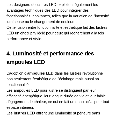
Les designers de lustres LED exploitent également les
avantages techniques des LED pour intégrer des
fonctionnalités innovantes, telles que la variation de l’intensité
lumineuse ou le changement de couleurs.
Cette fusion entre fonctionnalité et esthétique fait des lustres
LED un choix privilégié pour ceux qui recherchent à la fois
performance et style.
4. Luminosité et performance des
ampoules LED
L’adoption d’
ampoules LED
dans les lustres révolutionne
non seulement l’esthétique de l’éclairage mais aussi sa
fonctionnalité.
Les ampoules LED pour lustre se distinguent par leur
efficacité énergétique, leur longue durée de vie et leur faible
dégagement de chaleur, ce qui en fait un choix idéal pour tout
espace intérieur.
Les
lustres LED
offrent une luminosité supérieure sans