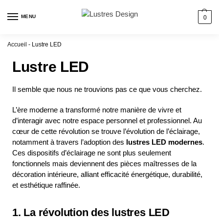
MENU
0
Accueil
-
Lustre LED
Lustre LED
Il semble que nous ne trouvions pas ce que vous cherchez.
L’ère moderne a transformé notre manière de vivre et
d’interagir avec notre espace personnel et professionnel. Au
cœur de cette révolution se trouve l’évolution de l’éclairage,
notamment à travers l’adoption des
lustres LED modernes
.
Ces dispositifs d’éclairage ne sont plus seulement
fonctionnels mais deviennent des pièces maîtresses de la
décoration intérieure, alliant efficacité énergétique, durabilité,
et esthétique raffinée.
1. La révolution des lustres LED