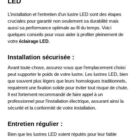
LED
L’installation et l’entretien d’un lustre LED sont des étapes
cruciales pour garantir non seulement sa durabilité mais
aussi sa performance optimale au fil du temps. Voici
quelques conseils pour vous aider à profiter pleinement de
votre
éclairage LED
.
Installation sécurisée :
Avant toute chose, assurez-vous que l’emplacement choisi
peut supporter le poids de votre lustre. Les lustres LED, bien
que souvent plus légers que leurs homologues traditionnels,
requièrent une fixation solide pour éviter tout risque de chute.
Il est fortement recommandé de faire appel à un
professionnel pour l’installation électrique, assurant ainsi la
sécurité et la conformité de votre installation.
Entretien régulier :
Bien que les lustres LED soient réputés pour leur faible