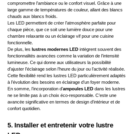
compromettre l’ambiance ou le confort visuel. Grâce à une
large gamme de températures de couleur, allant des blancs
chauds aux blancs froids.
Les LED permettent de créer l’atmosphère parfaite pour
chaque pièce, que ce soit une lumière douce pour une
chambre relaxante ou un éclairage vif pour une cuisine
fonctionnelle.
De plus, les
lustres modernes LED
intègrent souvent des
fonctionnalités avancées comme la variation de l’intensité
lumineuse. Ce qui donne aux utilisateurs la possibilité
d’ajuster l’éclairage selon l’heure du jour ou l’activité réalisée.
Cette flexibilité rend les lustres LED particulièrement adaptés
à l’évolution des besoins en éclairage d’un foyer moderne.
En somme, l’incorporation d’
ampoules LED
dans les lustres
ne se limite pas à un choix éco-responsable. C’este une
avancée significative en termes de design d’intérieur et de
confort quotidien.
5. Installer et entretenir votre lustre