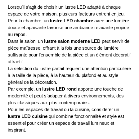
Lorsqu’il s’agit de choisir un lustre LED adapté à chaque
espace de votre maison, plusieurs facteurs entrent en jeu.
Pour la chambre, un
lustre LED chambre
avec une lumière
douce et apaisante favorise une ambiance relaxante propice
au repos.
Dans le salon, un
lustre salon moderne LED
peut servir de
pièce maîtresse, offrant à la fois une source de lumière
suffisante pour l’ensemble de la pièce et un élément décoratif
attractif.
La sélection du lustre parfait requiert une attention particulière
à la taille de la pièce, à la hauteur du plafond et au style
général de la décoration.
Par exemple, un
lustre LED rond
apporte une touche de
modernité et peut s’adapter à divers environnements, des
plus classiques aux plus contemporains.
Pour les espaces de travail ou la cuisine, considérer un
lustre LED cuisine
qui combine fonctionnalité et style est
essentiel pour créer un espace de travail lumineux et
inspirant.