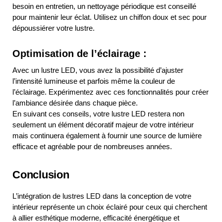
besoin en entretien, un nettoyage périodique est conseillé
pour maintenir leur éclat. Utilisez un chiffon doux et sec pour
dépoussiérer votre lustre.
Optimisation de l’éclairage :
Avec un lustre LED, vous avez la possibilité d’ajuster
l’intensité lumineuse et parfois même la couleur de
l’éclairage. Expérimentez avec ces fonctionnalités pour créer
l’ambiance désirée dans chaque pièce.
En suivant ces conseils, votre lustre LED restera non
seulement un élément décoratif majeur de votre intérieur
mais continuera également à fournir une source de lumière
efficace et agréable pour de nombreuses années.
Conclusion
L’intégration de lustres LED dans la conception de votre
intérieur représente un choix éclairé pour ceux qui cherchent
à allier esthétique moderne, efficacité énergétique et