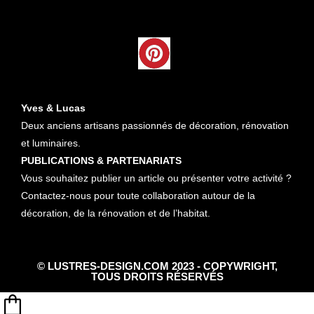
Yves & Lucas
Deux anciens artisans passionnés de décoration, rénovation
et luminaires.
PUBLICATIONS & PARTENARIATS
Vous souhaitez publier un article ou présenter votre activité ?
Contactez-nous pour toute collaboration autour de la
décoration, de la rénovation et de l’habitat.
© LUSTRES-DESIGN.COM 2023 - COPYWRIGHT,
TOUS DROITS RÉSERVÉS