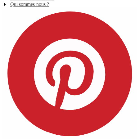
Qui sommes-nous ?