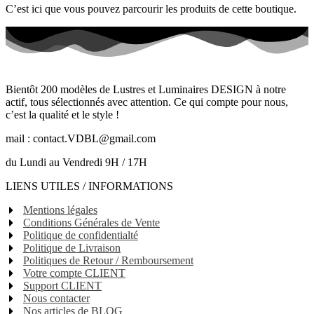
C’est ici que vous pouvez parcourir les produits de cette boutique.
Bientôt 200 modèles de Lustres et Luminaires DESIGN à notre
actif, tous sélectionnés avec attention. Ce qui compte pour nous,
c’est la qualité et le style !
mail : contact.VDBL@gmail.com
du Lundi au Vendredi 9H / 17H
LIENS UTILES / INFORMATIONS
Mentions légales
Conditions Générales de Vente
Politique de confidentialté
Politique de Livraison
Politiques de Retour / Remboursement
Votre compte CLIENT
Support CLIENT
Nous contacter
Nos articles de BLOG