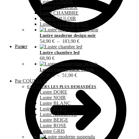
Lustre CUISINE
Lustre ESCALIER
Lustre CHAMBRE
Lustre COULOIR
Lustre SALLE de BAIN
Lustre moderne design noir
Plage
54,90
€
–
183,90
€
Panier
de
prix :
Lustre chambre led
54,90 €
68,90
€
à
183,90 €
Lustre cuisine blanc et bois
Plage
46,90
€
–
51,90
€
de
Par COULEUR
prix :
COULEURS LES PLUS DEMANDÉES
46,90 €
Lustre DORE
à
Lustre NOIR
51,90 €
Lustre BLANC
Lustre BLEU
Lustre ARGENTE
Lustre BEIGE
Lustre ROSE
Lustre GRIS