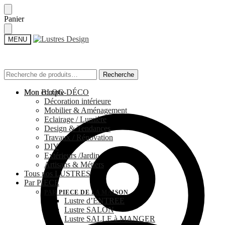
Skip
Skip
Panier
to
to
navigation
content
MENU
Recherche
Recherche
Recherche
Recherche
pour :
pour :
Mon compte
Mon BLOG-DÉCO
Décoration intérieure
Mobilier & Aménagement
Eclairage / Lumière
Design & Tendances
Travaux / Rénovation
DIY
Extérieurs /Jardin
Artisans & Métiers
Tous nos LUSTRES
Par PIECE
PAR PIECE DE LA MAISON
Lustre d’ENTREE
Lustre SALON
Lustre SALLE à MANGER