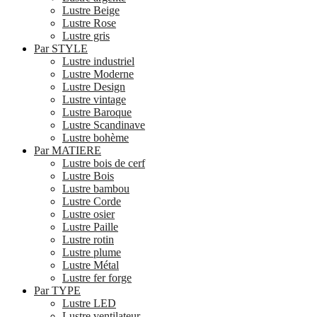
Lustre Beige
Lustre Rose
Lustre gris
Par STYLE
Lustre industriel
Lustre Moderne
Lustre Design
Lustre vintage
Lustre Baroque
Lustre Scandinave
Lustre bohème
Par MATIERE
Lustre bois de cerf
Lustre Bois
Lustre bambou
Lustre Corde
Lustre osier
Lustre Paille
Lustre rotin
Lustre plume
Lustre Métal
Lustre fer forge
Par TYPE
Lustre LED
Lustre ventilateur