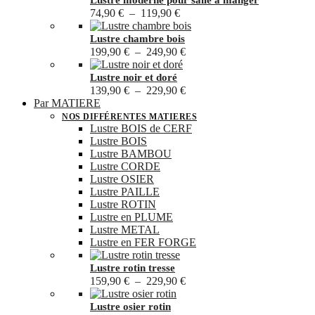
Lustre moderne pour salle à manger
Plage
74,90
€
–
119,90
€
de
prix :
Lustre chambre bois
74,90 €
Plage
199,90
€
–
249,90
€
à
de
119,90 €
prix :
Lustre noir et doré
199,90 €
Plage
139,90
€
–
229,90
€
à
de
Par MATIERE
249,90 €
prix :
NOS DIFFÉRENTES MATIERES
139,90 €
Lustre BOIS de CERF
à
Lustre BOIS
229,90 €
Lustre BAMBOU
Lustre CORDE
Lustre OSIER
Lustre PAILLE
Lustre ROTIN
Lustre en PLUME
Lustre METAL
Lustre en FER FORGE
Lustre rotin tresse
Plage
159,90
€
–
229,90
€
de
prix :
Lustre osier rotin