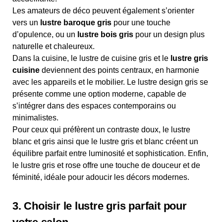
Les amateurs de déco peuvent également s’orienter
vers un
lustre baroque gris
pour une touche
d’opulence, ou un
lustre bois gris
pour un design plus
naturelle et chaleureux.
Dans la cuisine, le lustre de cuisine gris et le
lustre gris
cuisine
deviennent des points centraux, en harmonie
avec les appareils et le mobilier. Le lustre design gris se
présente comme une option moderne, capable de
s’intégrer dans des espaces contemporains ou
minimalistes.
Pour ceux qui préfèrent un contraste doux, le lustre
blanc et gris ainsi que le lustre gris et blanc créent un
équilibre parfait entre luminosité et sophistication. Enfin,
le lustre gris et rose offre une touche de douceur et de
féminité, idéale pour adoucir les décors modernes.
3. Choisir le lustre gris parfait pour