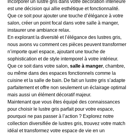
Incorporer un lustre gris dans votre décoration intérieure
est une décision qui allie esthétique et fonctionnalité.
Que ce soit pour ajouter une touche d’élégance à votre
salon, créer un point focal dans votre salle à manger,
instaurer une ambiance relax.
En explorant la diversité et l’élégance des lustres gris,
nous avons vu comment ces pièces peuvent transformer
n’importe quel espace, ajoutant une touche de
sophistication et de style intemporel à votre intérieur.
Que ce soit dans votre salon,
salle à manger
, chambre,
ou même dans des espaces fonctionnels comme la
cuisine et la salle de bain. De fait un lustre gris s’adapte
parfaitement et offre non seulement un éclairage optimal
mais aussi un élément décoratif majeur.
Maintenant que vous êtes équipé des connaissances
pour choisir le lustre gris parfait pour votre espace,
pourquoi ne pas passer à l’action ? Explorez notre
collection diversifiée de lustres gris, trouvez votre match
idéal et transformez votre espace de vie en un