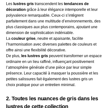
Les
lustres gris
transcendent les
tendances de
décoration
grâce à leur élégance intemporelle et leur
polyvalence remarquable. Ceux-ci s’intègrent
parfaitement dans une multitude d’environnements, des
plus classiques aux plus contemporains, ajoutant une
dimension de sophistication indéniable.
La
couleur grise
, neutre et apaisante, facilite
l’harmonisation avec diverses palettes de couleurs et
offre ainsi une flexibilité décorative.
De plus,
les lustres gris
peuvent transformer un espace
ordinaire en un lieu raffiné, influençant positivement
l’atmosphère générale d’une pièce par leur simple
présence. Leur capacité à masquer la poussière et les
petites salissures fait également des lustres gris un
choix pratique pour un entretien minimal.
2. Toutes les nuances de gris dans les
lustres de cette collection