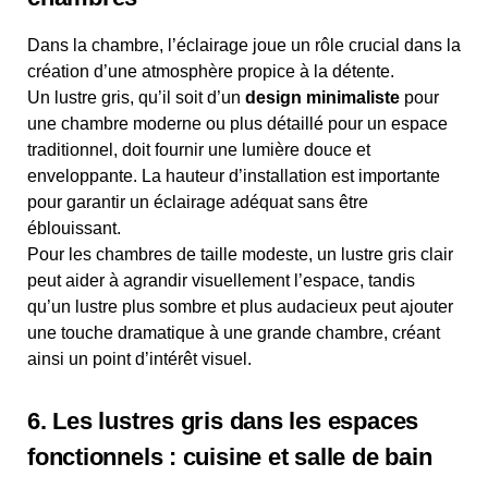
Dans la chambre, l’éclairage joue un rôle crucial dans la
création d’une atmosphère propice à la détente.
Un lustre gris, qu’il soit d’un
design minimaliste
pour
une chambre moderne ou plus détaillé pour un espace
traditionnel, doit fournir une lumière douce et
enveloppante. La hauteur d’installation est importante
pour garantir un éclairage adéquat sans être
éblouissant.
Pour les chambres de taille modeste, un lustre gris clair
peut aider à agrandir visuellement l’espace, tandis
qu’un lustre plus sombre et plus audacieux peut ajouter
une touche dramatique à une grande chambre, créant
ainsi un point d’intérêt visuel.
6. Les lustres gris dans les espaces
fonctionnels : cuisine et salle de bain