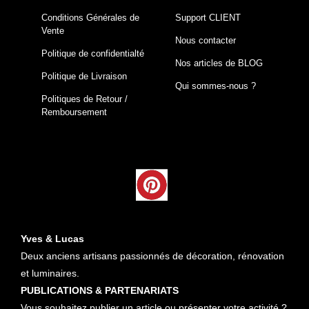
Conditions Générales de
Support CLIENT
Vente
Nous contacter
Politique de confidentialté
Nos articles de BLOG
Politique de Livraison
Qui sommes-nous ?
Politiques de Retour /
Remboursement
Yves & Lucas
Deux anciens artisans passionnés de décoration, rénovation
et luminaires.
PUBLICATIONS & PARTENARIATS
Vous souhaitez publier un article ou présenter votre activité ?