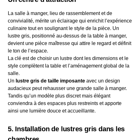
La salle à manger, lieu de rassemblement et de
convivialité, mérite un éclairage qui enrichit l’expérience
culinaire tout en soulignant le style de la pièce. Un
lustre gris, positionné au-dessus de la table à manger,
devient une pièce maîtresse qui attire le regard et définit
le ton de l’espace.
La clé est de choisir un lustre dont les dimensions et le
style complètent la table et l’aménagement global de la
salle.
Un
lustre gris de taille imposante
avec un design
audacieux peut rehausser une grande salle à manger.
Tandis qu’un modèle plus discret mais élégant
conviendra à des espaces plus restreints et apporte
ainsi une lumière douce et accueillante.
5. Installation de lustres gris dans les
chambres