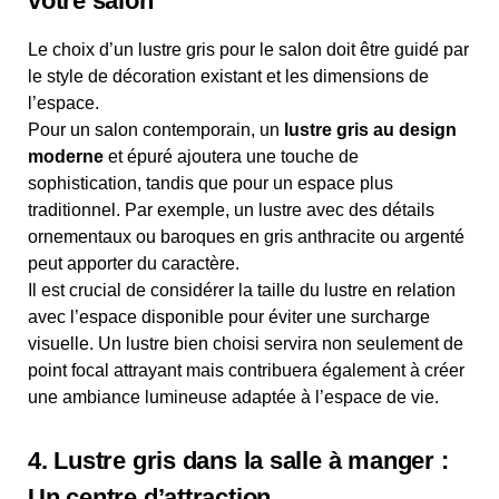
votre salon
Le choix d’un lustre gris pour le salon doit être guidé par
le style de décoration existant et les dimensions de
l’espace.
Pour un salon contemporain, un
lustre gris au design
moderne
et épuré ajoutera une touche de
sophistication, tandis que pour un espace plus
traditionnel. Par exemple, un lustre avec des détails
ornementaux ou baroques en gris anthracite ou argenté
peut apporter du caractère.
Il est crucial de considérer la taille du lustre en relation
avec l’espace disponible pour éviter une surcharge
visuelle. Un lustre bien choisi servira non seulement de
point focal attrayant mais contribuera également à créer
une ambiance lumineuse adaptée à l’espace de vie.
4. Lustre gris dans la salle à manger :
Un centre d’attraction