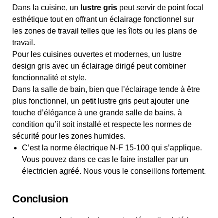
Dans la cuisine, un
lustre gris
peut servir de point focal
esthétique tout en offrant un éclairage fonctionnel sur
les zones de travail telles que les îlots ou les plans de
travail.
Pour les cuisines ouvertes et modernes, un lustre
design gris avec un éclairage dirigé peut combiner
fonctionnalité et style.
Dans la salle de bain, bien que l’éclairage tende à être
plus fonctionnel, un petit lustre gris peut ajouter une
touche d’élégance à une grande salle de bains, à
condition qu’il soit installé et respecte les normes de
sécurité pour les zones humides.
C’est la norme électrique N-F 15-100 qui s’applique.
Vous pouvez dans ce cas le faire installer par un
électricien agréé. Nous vous le conseillons fortement.
Conclusion