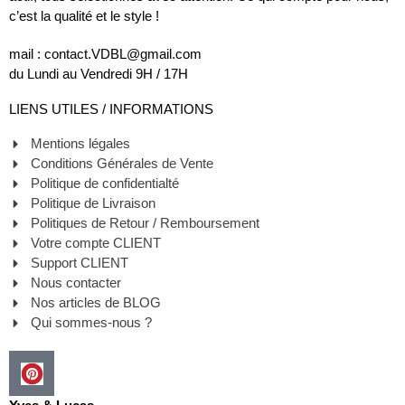
c’est la qualité et le style !
mail : contact.VDBL@gmail.com
du Lundi au Vendredi 9H / 17H
LIENS UTILES / INFORMATIONS
Mentions légales
Conditions Générales de Vente
Politique de confidentialté
Politique de Livraison
Politiques de Retour / Remboursement
Votre compte CLIENT
Support CLIENT
Nous contacter
Nos articles de BLOG
Qui sommes-nous ?