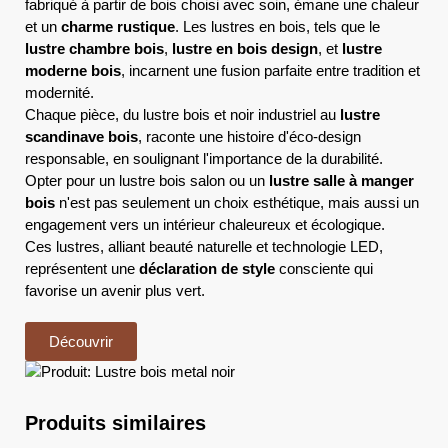
fabriqué à partir de bois choisi avec soin, émane une chaleur
et un
charme rustique
. Les lustres en bois, tels que le
lustre chambre bois
,
lustre en bois design
, et
lustre
moderne bois
, incarnent une fusion parfaite entre tradition et
modernité.
Chaque pièce, du lustre bois et noir industriel au
lustre
scandinave bois
, raconte une histoire d'éco-design
responsable, en soulignant l'importance de la durabilité.
Opter pour un lustre bois salon ou un
lustre salle à manger
bois
n'est pas seulement un choix esthétique, mais aussi un
engagement vers un intérieur chaleureux et écologique.
Ces lustres, alliant beauté naturelle et technologie LED,
représentent une
déclaration de style
consciente qui
favorise un avenir plus vert.
Découvrir
Produits similaires