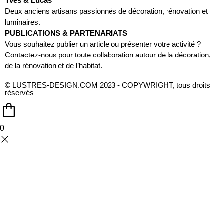
Yves & Lucas
Deux anciens artisans passionnés de décoration, rénovation et
luminaires.
PUBLICATIONS & PARTENARIATS
Vous souhaitez publier un article ou présenter votre activité ?
Contactez-nous pour toute collaboration autour de la décoration,
de la rénovation et de l’habitat.
© LUSTRES-DESIGN.COM 2023 - COPYWRIGHT, tous droits
réservés
0