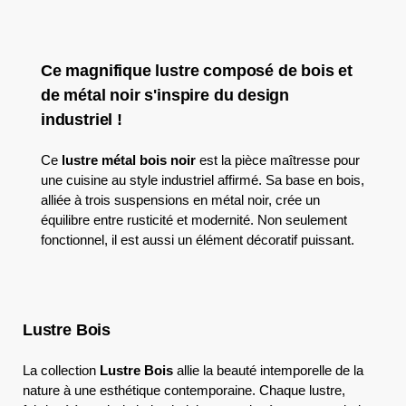
Ce magnifique lustre composé de bois et
de métal noir s'inspire du design
industriel !
Ce
lustre métal bois noir
est la pièce maîtresse pour
une cuisine au style industriel affirmé. Sa base en bois,
alliée à trois suspensions en métal noir, crée un
équilibre entre rusticité et modernité. Non seulement
fonctionnel, il est aussi un élément décoratif puissant.
Lustre Bois
La collection
Lustre Bois
allie la beauté intemporelle de la
nature à une esthétique contemporaine. Chaque lustre,