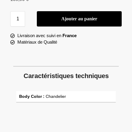
Ajouter au panier
Livraison avec suivi en
France
Matériaux de Qualité
Caractéristiques techniques
Body Color :
Chandelier