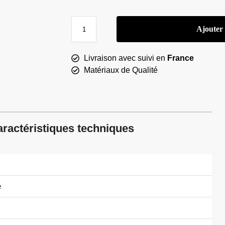
Ajouter
Livraison avec suivi en
France
Matériaux de Qualité
ractéristiques techniques
e