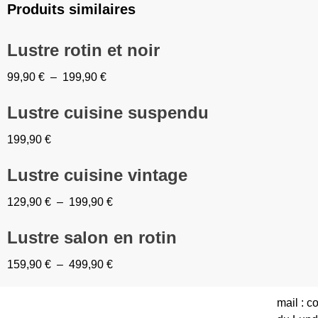
Produits similaires
Lustre rotin et noir
99,90
€
–
199,90
€
Lustre cuisine suspendu
199,90
€
Lustre cuisine vintage
129,90
€
–
199,90
€
Lustre salon en rotin
159,90
€
–
499,90
€
mail : 