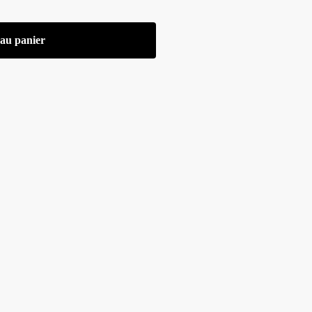
 au panier