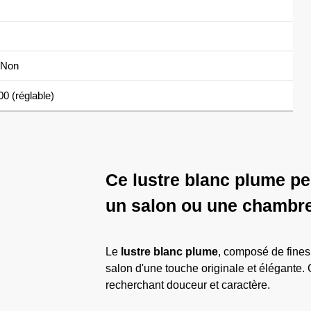
Non
0 (réglable)
Ce lustre blanc plume p
un salon ou une chambre
Le
lustre blanc plume
, composé de fines 
salon d'une touche originale et élégante. 
recherchant douceur et caractère.