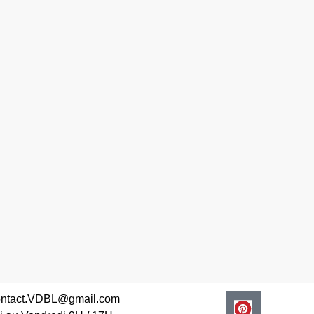
contact.VDBL@gmail.com