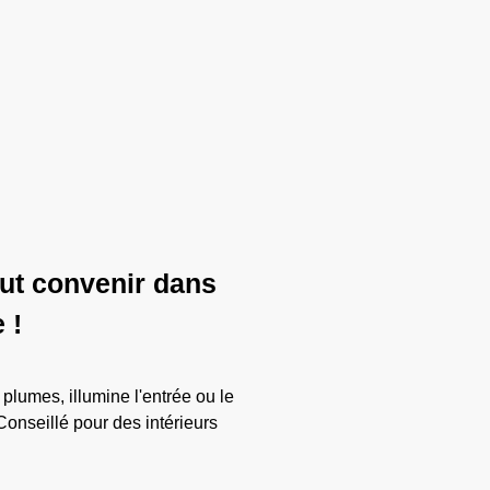
eut convenir dans
 !
plumes, illumine l'entrée ou le
Conseillé pour des intérieurs