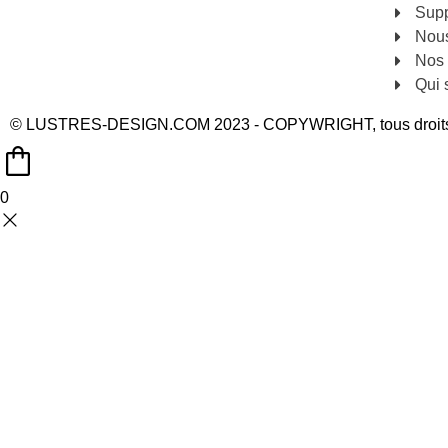
Sup
Nous
Nos 
Qui
© LUSTRES-DESIGN.COM 2023 - COPYWRIGHT, tous droits
0