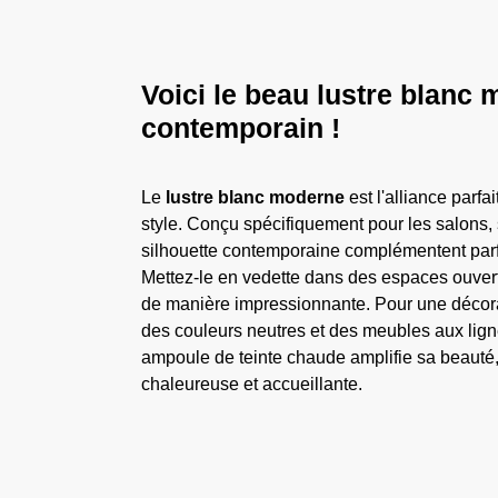
Voici le beau lustre blanc 
contemporain !
Le
lustre blanc moderne
est l'alliance parfai
style. Conçu spécifiquement pour les salons, 
silhouette contemporaine complémentent par
Mettez-le en vedette dans des espaces ouverts,
de manière impressionnante. Pour une décorat
des couleurs neutres et des meubles aux lign
ampoule de teinte chaude amplifie sa beauté
chaleureuse et accueillante.