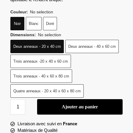
Couleur
:
No selection
Noir
Blanc
Doré
Dimensions
:
No selection
Deux anneaux - 20 x 40 cm
Deux anneaux - 40 x 60 cm
Trois anneaux -20 x 40 x 60 cm
Trois anneaux - 40 x 60 x 80 cm
Quatre anneaux - 20 x 40 x 60 x 80 cm
Ajouter au panier
Livraison avec suivi en
France
Matériaux de Qualité