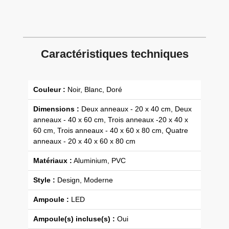
Caractéristiques techniques
Couleur :
Noir, Blanc, Doré
Dimensions :
Deux anneaux - 20 x 40 cm, Deux
anneaux - 40 x 60 cm, Trois anneaux -20 x 40 x
60 cm, Trois anneaux - 40 x 60 x 80 cm, Quatre
anneaux - 20 x 40 x 60 x 80 cm
Matériaux :
Aluminium, PVC
Style :
Design, Moderne
Ampoule :
LED
Ampoule(s) incluse(s) :
Oui