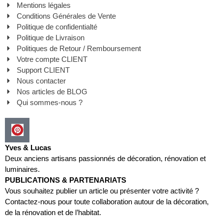
Mentions légales
Conditions Générales de Vente
Politique de confidentialté
Politique de Livraison
Politiques de Retour / Remboursement
Votre compte CLIENT
Support CLIENT
Nous contacter
Nos articles de BLOG
Qui sommes-nous ?
Yves & Lucas
Deux anciens artisans passionnés de décoration, rénovation et
luminaires.
PUBLICATIONS & PARTENARIATS
Vous souhaitez publier un article ou présenter votre activité ?
Contactez-nous pour toute collaboration autour de la décoration,
de la rénovation et de l’habitat.