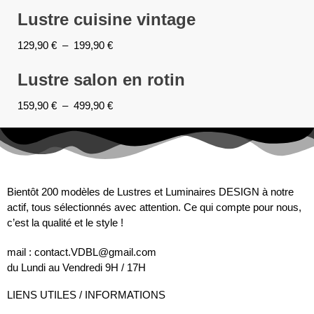
Lustre cuisine vintage
129,90
€
–
199,90
€
Lustre salon en rotin
159,90
€
–
499,90
€
Bientôt 200 modèles de Lustres et Luminaires DESIGN à notre
actif, tous sélectionnés avec attention. Ce qui compte pour nous,
c’est la qualité et le style !
mail : contact.VDBL@gmail.com
du Lundi au Vendredi 9H / 17H
LIENS UTILES / INFORMATIONS