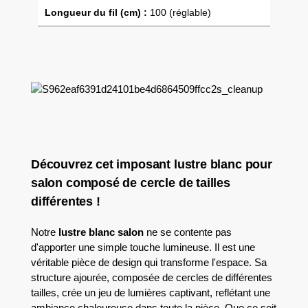
Longueur du fil (cm) :
100 (réglable)
Découvrez cet imposant lustre blanc pour
salon composé de cercle de tailles
différentes !
Notre
lustre blanc salon
ne se contente pas
d'apporter une simple touche lumineuse. Il est une
véritable pièce de design qui transforme l'espace. Sa
structure ajourée, composée de cercles de différentes
tailles, crée un jeu de lumières captivant, reflétant une
ambiance chaleureuse dans toute la pièce. Que ce soit