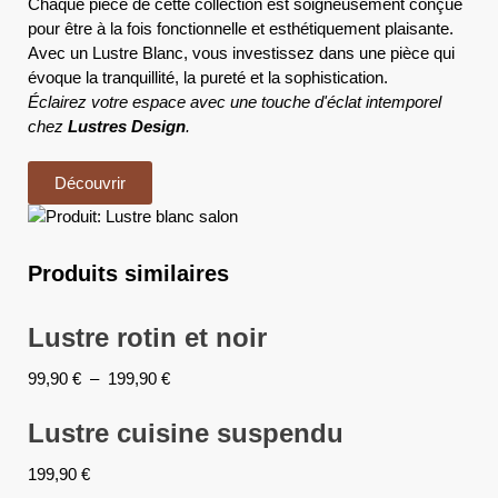
Chaque pièce de cette collection est soigneusement conçue
pour être à la fois fonctionnelle et esthétiquement plaisante.
Avec un Lustre Blanc, vous investissez dans une pièce qui
évoque la tranquillité, la pureté et la sophistication.
Éclairez votre espace avec une touche d'éclat intemporel
chez
Lustres Design
.
Découvrir
Produits similaires
Lustre rotin et noir
99,90
€
–
199,90
€
Lustre cuisine suspendu
199,90
€