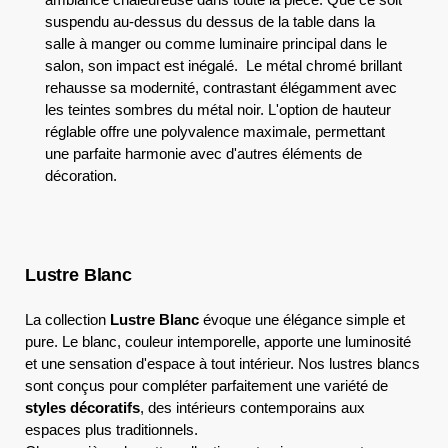
suspendu au-dessus du dessus de la table dans la
salle à manger ou comme luminaire principal dans le
salon, son impact est inégalé. Le métal chromé brillant
rehausse sa modernité, contrastant élégamment avec
les teintes sombres du métal noir. L'option de hauteur
réglable offre une polyvalence maximale, permettant
une parfaite harmonie avec d'autres éléments de
décoration.
Lustre Blanc
La collection
Lustre Blanc
évoque une élégance simple et
pure. Le blanc, couleur intemporelle, apporte une luminosité
et une sensation d'espace à tout intérieur. Nos lustres blancs
sont conçus pour compléter parfaitement une variété de
styles décoratifs
, des intérieurs contemporains aux
espaces plus traditionnels.