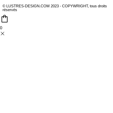
© LUSTRES-DESIGN.COM 2023 - COPYWRIGHT, tous droits
réservés
0