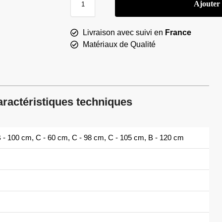
Ajouter
Livraison avec suivi en
France
Matériaux de Qualité
ractéristiques techniques
 - 100 cm, C - 60 cm, C - 98 cm, C - 105 cm, B - 120 cm