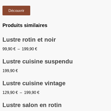
Découvrir
Produits similaires
Lustre rotin et noir
99,90
€
–
199,90
€
Lustre cuisine suspendu
199,90
€
Lustre cuisine vintage
129,90
€
–
199,90
€
Lustre salon en rotin