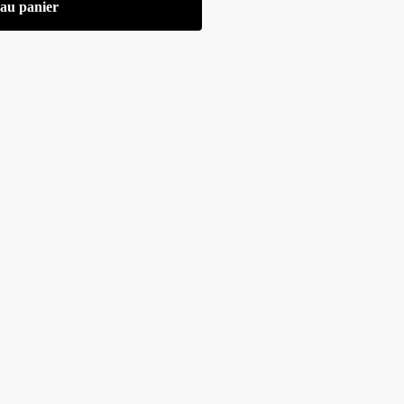
 au panier