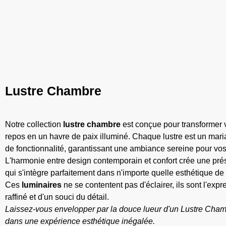
Lustre Chambre
Notre collection
lustre chambre
est conçue pour transformer 
repos en un havre de paix illuminé. Chaque lustre est un mari
de fonctionnalité, garantissant une ambiance sereine pour vos
L'harmonie entre design contemporain et confort crée une pr
qui s'intègre parfaitement dans n'importe quelle esthétique d
Ces
luminaires
ne se contentent pas d'éclairer, ils sont l'exp
raffiné et d'un souci du détail.
Laissez-vous envelopper par la douce lueur d'un Lustre Cham
dans une expérience esthétique inégalée.