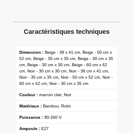
Caractéristiques techniques
Dimension :
Beige - 38 x 41 cm, Beige - 50 cm x
52 cm, Beige - 35 cm x 35 cm, Beige - 30 cm x 35
cm, Beige - 30 cm x 30 cm, Beige - 60 cm x 62
cm, Noir - 30 cm x 30 cm, Noir - 38 cm x 41 cm,
Noir - 35 cm x 35 cm, Noir - 50 cm x 52 cm, Noir -
60 cm x 62 cm, Noir - 30 cm x 35 cm
Couleur :
marron clair, Noir
Matériaux :
Bambou, Rotin
Puissance :
90-260 V
Ampoule :
E27