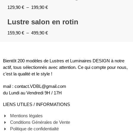
129,90
€
–
199,90
€
Lustre salon en rotin
159,90
€
–
499,90
€
Bientôt 200 modèles de Lustres et Luminaires DESIGN à notre
actif, tous sélectionnés avec attention. Ce qui compte pour nous,
c’est la qualité et le style !
mail : contact.VDBL@gmail.com
du Lundi au Vendredi 9H / 17H
LIENS UTILES / INFORMATIONS
Mentions légales
Conditions Générales de Vente
Politique de confidentialté