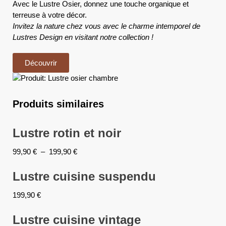
Avec le Lustre Osier, donnez une touche organique et
terreuse à votre décor.
Invitez la nature chez vous avec le charme intemporel de
Lustres Design en visitant notre collection !
Découvrir
Produits similaires
Lustre rotin et noir
99,90
€
–
199,90
€
Lustre cuisine suspendu
199,90
€
Lustre cuisine vintage