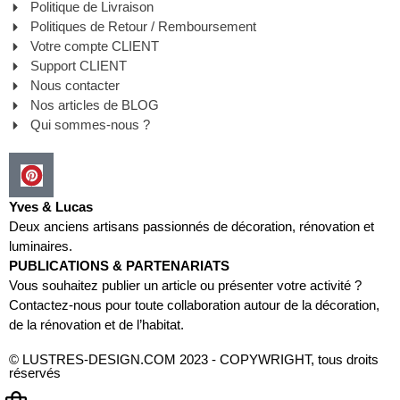
Politique de Livraison
Politiques de Retour / Remboursement
Votre compte CLIENT
Support CLIENT
Nous contacter
Nos articles de BLOG
Qui sommes-nous ?
Yves & Lucas
Deux anciens artisans passionnés de décoration, rénovation et
luminaires.
PUBLICATIONS & PARTENARIATS
Vous souhaitez publier un article ou présenter votre activité ?
Contactez-nous pour toute collaboration autour de la décoration,
de la rénovation et de l’habitat.
© LUSTRES-DESIGN.COM 2023 - COPYWRIGHT, tous droits
réservés