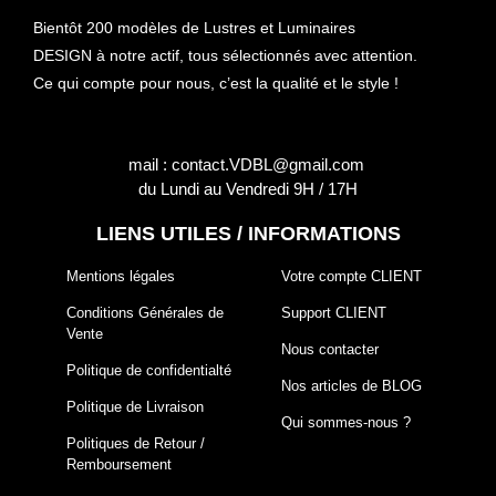
Bientôt 200 modèles de Lustres et Luminaires
DESIGN à notre actif, tous sélectionnés avec attention.
Ce qui compte pour nous, c’est la qualité et le style !
mail : contact.VDBL@gmail.com
du Lundi au Vendredi 9H / 17H
LIENS UTILES / INFORMATIONS
Mentions légales
Votre compte CLIENT
Conditions Générales de
Support CLIENT
Vente
Nous contacter
Politique de confidentialté
Nos articles de BLOG
Politique de Livraison
Qui sommes-nous ?
Politiques de Retour /
Remboursement