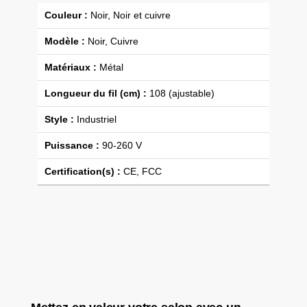
Couleur :
Noir, Noir et cuivre
Modèle :
Noir, Cuivre
Matériaux :
Métal
Longueur du fil (cm) :
108 (ajustable)
Style :
Industriel
Puissance :
90-260 V
Certification(s) :
CE, FCC