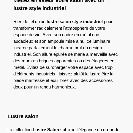
Mettez en valeur votre salon avec un
lustre style industriel
Rien de tel qu'un
lustre salon style industriel
pour
transformer radicalement l'atmosphère de votre
espace de vie. Avec son cadre en métal noir
audacieux et son ampoule mise à nu, ce luminaire
incarne parfaitement le charme brut du design
industriel. Son allure épurée se marie à merveille avec
des murs en briques apparentes ou des étagères en
métal. Évitez de surcharger votre espace avec trop
d'éléments industriels ; laissez plutôt le lustre être la
pièce maîtresse et équilibrez avec des accessoires
doux pour un rendu harmonieux.
Lustre salon
La collection
Lustre Salon
sublime l'élégance du cœur de