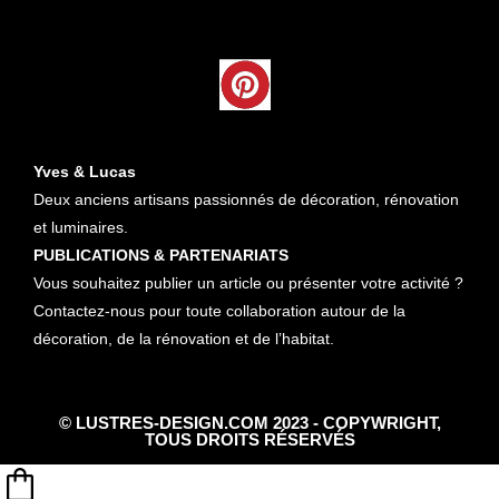
Yves & Lucas
Deux anciens artisans passionnés de décoration, rénovation
et luminaires.
PUBLICATIONS & PARTENARIATS
Vous souhaitez publier un article ou présenter votre activité ?
Contactez-nous pour toute collaboration autour de la
décoration, de la rénovation et de l’habitat.
© LUSTRES-DESIGN.COM 2023 - COPYWRIGHT,
TOUS DROITS RÉSERVÉS