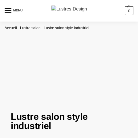
MENU
0
Accueil
-
Lustre salon
-
Lustre salon style industriel
Lustre salon style
industriel