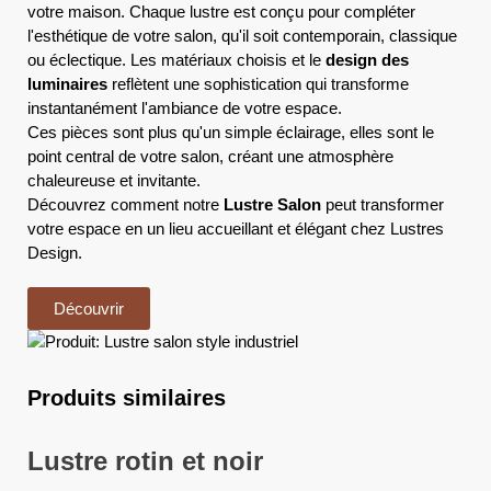
votre maison. Chaque lustre est conçu pour compléter
l'esthétique de votre salon, qu'il soit contemporain, classique
ou éclectique. Les matériaux choisis et le
design des
luminaires
reflètent une sophistication qui transforme
instantanément l'ambiance de votre espace.
Ces pièces sont plus qu'un simple éclairage, elles sont le
point central de votre salon, créant une atmosphère
chaleureuse et invitante.
Découvrez comment notre
Lustre Salon
peut transformer
votre espace en un lieu accueillant et élégant chez Lustres
Design.
Découvrir
Produits similaires
Lustre rotin et noir