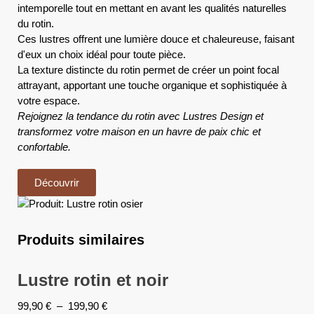
intemporelle tout en mettant en avant les qualités naturelles
du rotin.
Ces lustres offrent une lumière douce et chaleureuse, faisant
d'eux un choix idéal pour toute pièce.
La texture distincte du rotin permet de créer un point focal
attrayant, apportant une touche organique et sophistiquée à
votre espace.
Rejoignez la tendance du rotin avec Lustres Design et
transformez votre maison en un havre de paix chic et
confortable.
Découvrir
Produits similaires
Lustre rotin et noir
99,90
€
–
199,90
€