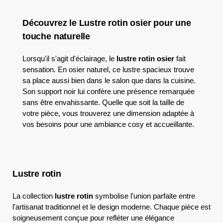
Découvrez le Lustre rotin osier pour une
touche naturelle
Lorsqu'il s'agit d'éclairage, le
lustre rotin osier
fait
sensation. En osier naturel, ce lustre spacieux trouve
sa place aussi bien dans le salon que dans la cuisine.
Son support noir lui confère une présence remarquée
sans être envahissante. Quelle que soit la taille de
votre pièce, vous trouverez une dimension adaptée à
vos besoins pour une ambiance cosy et accueillante.
Lustre rotin
La collection
lustre rotin
symbolise l'union parfaite entre
l'artisanat traditionnel et le design moderne. Chaque pièce est
soigneusement conçue pour refléter une élégance