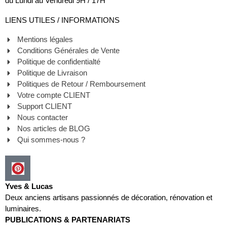
du Lundi au Vendredi 9H / 17H
LIENS UTILES / INFORMATIONS
Mentions légales
Conditions Générales de Vente
Politique de confidentialté
Politique de Livraison
Politiques de Retour / Remboursement
Votre compte CLIENT
Support CLIENT
Nous contacter
Nos articles de BLOG
Qui sommes-nous ?
Yves & Lucas
Deux anciens artisans passionnés de décoration, rénovation et
luminaires.
PUBLICATIONS & PARTENARIATS