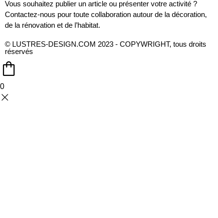
Vous souhaitez publier un article ou présenter votre activité ?
Contactez-nous pour toute collaboration autour de la décoration,
de la rénovation et de l’habitat.
© LUSTRES-DESIGN.COM 2023 - COPYWRIGHT, tous droits
réservés
0