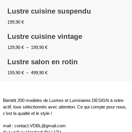
Lustre cuisine suspendu
199,90
€
Lustre cuisine vintage
129,90
€
–
199,90
€
Lustre salon en rotin
159,90
€
–
499,90
€
Bientôt 200 modèles de Lustres et Luminaires DESIGN à notre
actif, tous sélectionnés avec attention. Ce qui compte pour nous,
c’est la qualité et le style !
mail : contact.VDBL@gmail.com