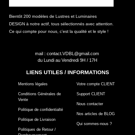
Bientôt 200 modèles de Lustres et Luminaires
DESIGN à notre actif, tous sélectionnés avec attention.
Ce qui compte pour nous, c’est la qualité et le style !
mail : contact.VDBL@gmail.com
du Lundi au Vendredi 9H / 17H
LIENS UTILES / INFORMATIONS
Mentions légales
Votre compte CLIENT
Conditions Générales de
Support CLIENT
Vente
Nous contacter
Politique de confidentialté
Nos articles de BLOG
Politique de Livraison
Qui sommes-nous ?
Politiques de Retour /