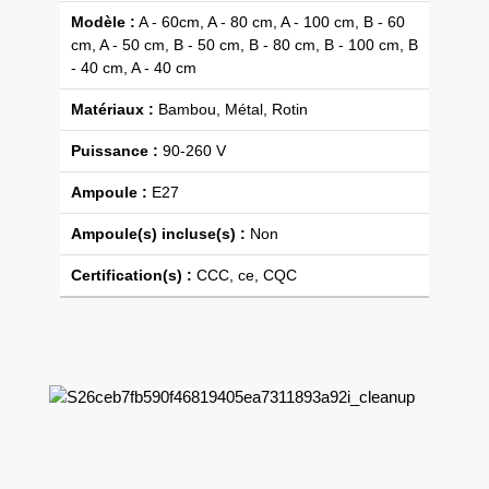
Modèle :
A - 60cm, A - 80 cm, A - 100 cm, B - 60
cm, A - 50 cm, B - 50 cm, B - 80 cm, B - 100 cm, B
- 40 cm, A - 40 cm
Matériaux :
Bambou, Métal, Rotin
Puissance :
90-260 V
Ampoule :
E27
Ampoule(s) incluse(s) :
Non
Certification(s) :
CCC, ce, CQC