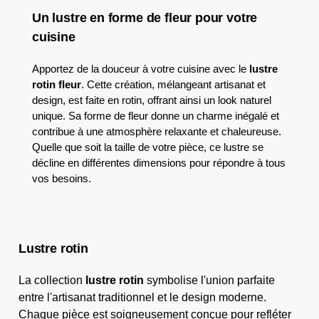
Un lustre en forme de fleur pour votre
cuisine
Apportez de la douceur à votre cuisine avec le
lustre
rotin fleur
. Cette création, mélangeant artisanat et
design, est faite en rotin, offrant ainsi un look naturel
unique. Sa forme de fleur donne un charme inégalé et
contribue à une atmosphère relaxante et chaleureuse.
Quelle que soit la taille de votre pièce, ce lustre se
décline en différentes dimensions pour répondre à tous
vos besoins.
Lustre rotin
La collection
lustre rotin
symbolise l'union parfaite
entre l'artisanat traditionnel et le design moderne.
Chaque pièce est soigneusement conçue pour refléter