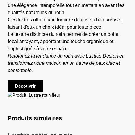
une élégance intemporelle tout en mettant en avant les
qualités naturelles du rotin.
Ces lustres offrent une lumière douce et chaleureuse,
faisant d'eux un choix idéal pour toute pièce.
La texture distincte du rotin permet de créer un point
focal attrayant, apportant une touche organique et
sophistiquée à votre espace.
Rejoignez la tendance du rotin avec Lustres Design et
transformez votre maison en un havre de paix chic et
confortable.
Découvrir
Produits similaires