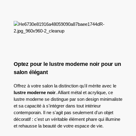
Optez pour le lustre moderne noir pour un
salon élégant
Offrez à votre salon la distinction qu'il mérite avec le
lustre moderne noir
. Alliant métal et acrylique, ce
lustre moderne se distingue par son design minimaliste
et sa capacité à s'intégrer dans tout intérieur
contemporain. Il ne s'agit pas seulement d'un objet
décoratif : c'est un véritable élément phare qui illumine
et rehausse la beauté de votre espace de vie.