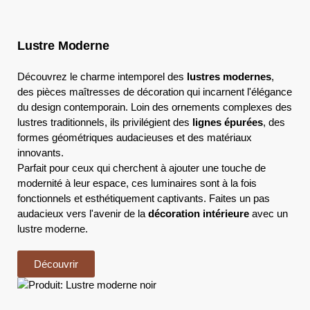
Lustre Moderne
Découvrez le charme intemporel des
lustres modernes
,
des pièces maîtresses de décoration qui incarnent l'élégance
du design contemporain. Loin des ornements complexes des
lustres traditionnels, ils privilégient des
lignes épurées
, des
formes géométriques audacieuses et des matériaux
innovants.
Parfait pour ceux qui cherchent à ajouter une touche de
modernité à leur espace, ces luminaires sont à la fois
fonctionnels et esthétiquement captivants. Faites un pas
audacieux vers l'avenir de la
décoration intérieure
avec un
lustre moderne.
Découvrir