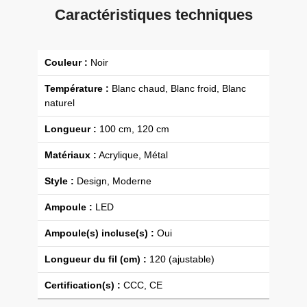
Caractéristiques techniques
Couleur :
Noir
Température :
Blanc chaud, Blanc froid, Blanc
naturel
Longueur :
100 cm, 120 cm
Matériaux :
Acrylique, Métal
Style :
Design, Moderne
Ampoule :
LED
Ampoule(s) incluse(s) :
Oui
Longueur du fil (cm) :
120 (ajustable)
Certification(s) :
CCC, CE