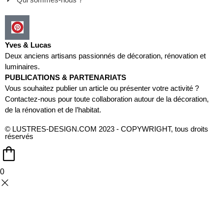
Yves & Lucas
Deux anciens artisans passionnés de décoration, rénovation et
luminaires.
PUBLICATIONS & PARTENARIATS
Vous souhaitez publier un article ou présenter votre activité ?
Contactez-nous pour toute collaboration autour de la décoration,
de la rénovation et de l’habitat.
© LUSTRES-DESIGN.COM 2023 - COPYWRIGHT, tous droits
réservés
0