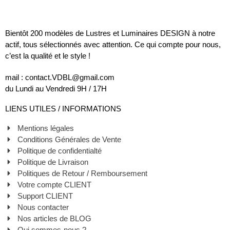
Bientôt 200 modèles de Lustres et Luminaires DESIGN à notre
actif, tous sélectionnés avec attention. Ce qui compte pour nous,
c’est la qualité et le style !
mail : contact.VDBL@gmail.com
du Lundi au Vendredi 9H / 17H
LIENS UTILES / INFORMATIONS
Mentions légales
Conditions Générales de Vente
Politique de confidentialté
Politique de Livraison
Politiques de Retour / Remboursement
Votre compte CLIENT
Support CLIENT
Nous contacter
Nos articles de BLOG
Qui sommes-nous ?