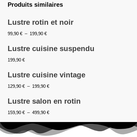
Produits similaires
Lustre rotin et noir
99,90
€
–
199,90
€
Lustre cuisine suspendu
199,90
€
Lustre cuisine vintage
129,90
€
–
199,90
€
Lustre salon en rotin
159,90
€
–
499,90
€