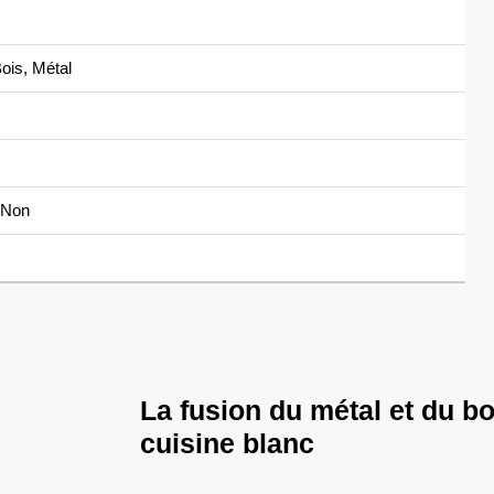
ois, Métal
Non
La fusion du métal et du bo
cuisine blanc