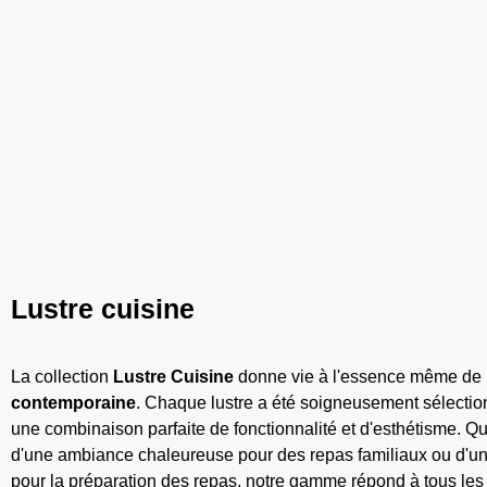
Lustre cuisine
La collection
Lustre Cuisine
donne vie à l'essence même de
contemporaine
. Chaque lustre a été soigneusement sélection
une combinaison parfaite de fonctionnalité et d'esthétisme. Qu'
d'une ambiance chaleureuse pour des repas familiaux ou d'un 
pour la préparation des repas, notre gamme répond à tous les