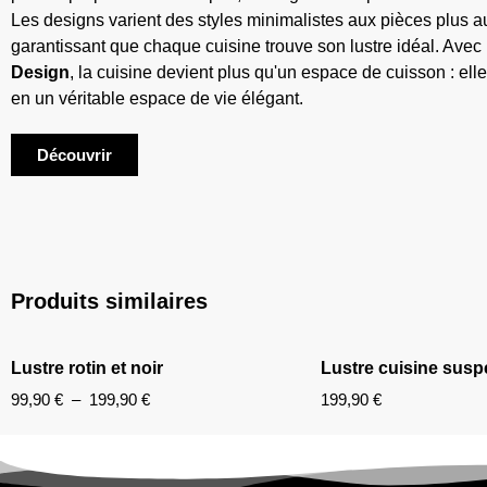
Les designs varient des styles minimalistes aux pièces plus 
garantissant que chaque cuisine trouve son lustre idéal. Avec
Design
, la cuisine devient plus qu'un espace de cuisson : ell
en un véritable espace de vie élégant.
Découvrir
Produits similaires
Lustre rotin et noir
Lustre cuisine sus
99,90
€
–
199,90
€
199,90
€