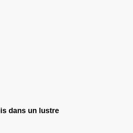
is dans un lustre