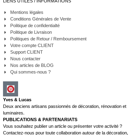
LIENS UTILES / INFORMATIONS
Mentions légales
Conditions Générales de Vente
Politique de confidentialté
Politique de Livraison
Politiques de Retour / Remboursement
Votre compte CLIENT
Support CLIENT
Nous contacter
Nos articles de BLOG
Qui sommes-nous ?
Yves & Lucas
Deux anciens artisans passionnés de décoration, rénovation et
luminaires.
PUBLICATIONS & PARTENARIATS
Vous souhaitez publier un article ou présenter votre activité ?
Contactez-nous pour toute collaboration autour de la décoration,