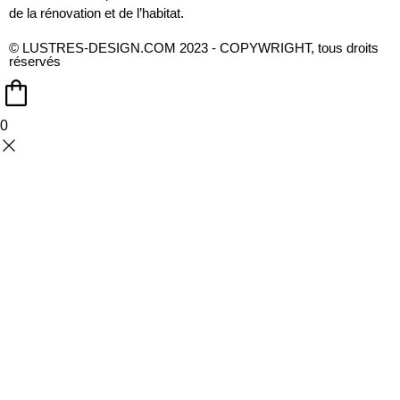
de la rénovation et de l’habitat.
© LUSTRES-DESIGN.COM 2023 - COPYWRIGHT, tous droits
réservés
0