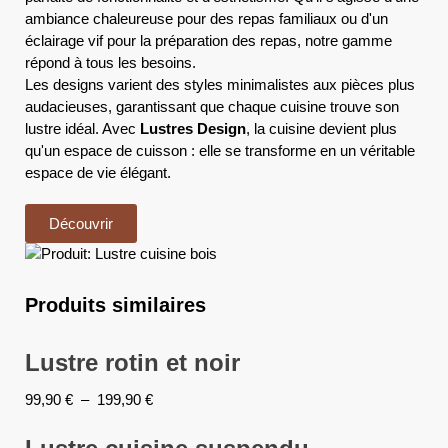
ambiance chaleureuse pour des repas familiaux ou d'un
éclairage vif pour la préparation des repas, notre gamme
répond à tous les besoins.
Les designs varient des styles minimalistes aux pièces plus
audacieuses, garantissant que chaque cuisine trouve son
lustre idéal. Avec
Lustres Design
, la cuisine devient plus
qu'un espace de cuisson : elle se transforme en un véritable
espace de vie élégant.
Découvrir
Produits similaires
Lustre rotin et noir
99,90
€
–
199,90
€