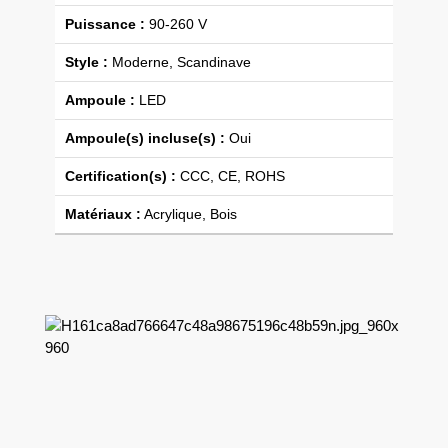
Puissance :
90-260 V
Style :
Moderne, Scandinave
Ampoule :
LED
Ampoule(s) incluse(s) :
Oui
Certification(s) :
CCC, CE, ROHS
Matériaux :
Acrylique, Bois