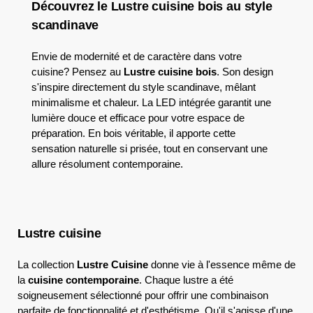
Découvrez le Lustre cuisine bois au style
scandinave
Envie de modernité et de caractère dans votre
cuisine? Pensez au
Lustre cuisine bois
. Son design
s'inspire directement du style scandinave, mêlant
minimalisme et chaleur. La LED intégrée garantit une
lumière douce et efficace pour votre espace de
préparation. En bois véritable, il apporte cette
sensation naturelle si prisée, tout en conservant une
allure résolument contemporaine.
Lustre cuisine
La collection
Lustre Cuisine
donne vie à l'essence même de
la
cuisine contemporaine
. Chaque lustre a été
soigneusement sélectionné pour offrir une combinaison
parfaite de fonctionnalité et d'esthétisme. Qu'il s'agisse d'une