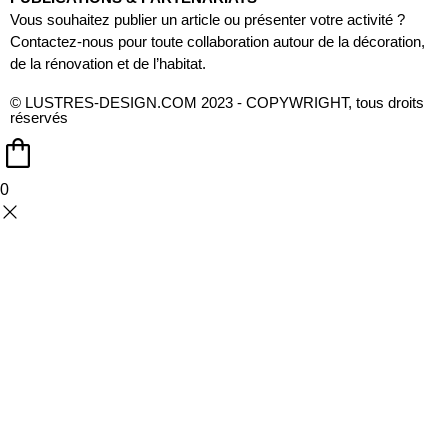
Vous souhaitez publier un article ou présenter votre activité ?
Contactez-nous pour toute collaboration autour de la décoration,
de la rénovation et de l’habitat.
© LUSTRES-DESIGN.COM 2023 - COPYWRIGHT, tous droits
réservés
0