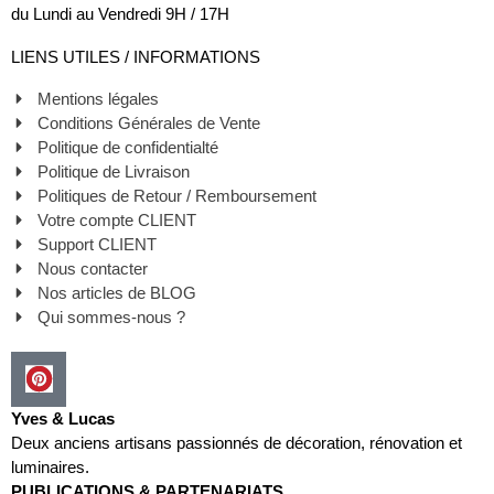
du Lundi au Vendredi 9H / 17H
LIENS UTILES / INFORMATIONS
Mentions légales
Conditions Générales de Vente
Politique de confidentialté
Politique de Livraison
Politiques de Retour / Remboursement
Votre compte CLIENT
Support CLIENT
Nous contacter
Nos articles de BLOG
Qui sommes-nous ?
Yves & Lucas
Deux anciens artisans passionnés de décoration, rénovation et
luminaires.
PUBLICATIONS & PARTENARIATS