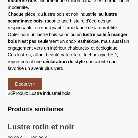
moderne bois
, incarnent une fusion parfaite entre tradition et
modernité.
Chaque pièce, du lustre bois et noir industriel au
lustre
scandinave bois
, raconte une histoire d'éco-design
responsable, en soulignant l'importance de la durabilité.
Opter pour un lustre bois salon ou un
lustre salle à manger
bois
n'est pas seulement un choix esthétique, mais aussi un
engagement vers un intérieur chaleureux et écologique.
Ces lustres, alliant beauté naturelle et technologie LED,
représentent une
déclaration de style
consciente qui
favorise un avenir plus vert.
Découvrir
Produits similaires
Lustre rotin et noir