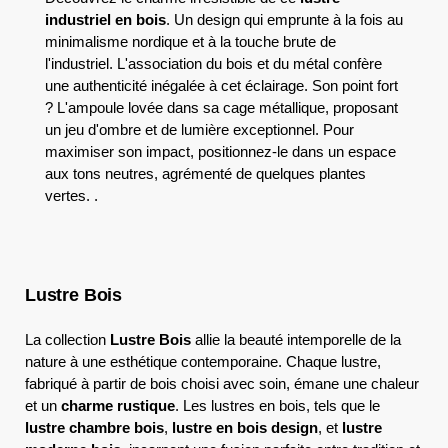
industriel en bois
. Un design qui emprunte à la fois au
minimalisme nordique et à la touche brute de
l'industriel. L'association du bois et du métal confère
une authenticité inégalée à cet éclairage. Son point fort
? L'ampoule lovée dans sa cage métallique, proposant
un jeu d'ombre et de lumière exceptionnel. Pour
maximiser son impact, positionnez-le dans un espace
aux tons neutres, agrémenté de quelques plantes
vertes. .
Lustre Bois
La collection
Lustre Bois
allie la beauté intemporelle de la
nature à une esthétique contemporaine. Chaque lustre,
fabriqué à partir de bois choisi avec soin, émane une chaleur
et un
charme rustique
. Les lustres en bois, tels que le
lustre chambre bois
,
lustre en bois design
, et
lustre