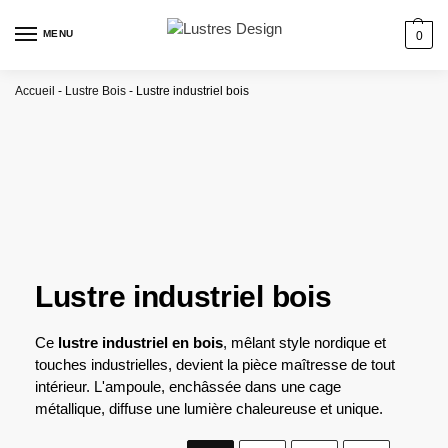
MENU
0
Accueil
-
Lustre Bois
-
Lustre industriel bois
Lustre industriel bois
Ce
lustre industriel en bois
, mêlant style nordique et
touches industrielles, devient la pièce maîtresse de tout
intérieur. L'ampoule, enchâssée dans une cage
métallique, diffuse une lumière chaleureuse et unique.