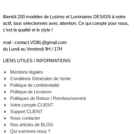
Bientôt 200 modèles de Lustres et Luminaires DESIGN à notre
actif, tous sélectionnés avec attention. Ce qui compte pour nous,
c’est la qualité et le style !
mail : contact.VDBL@gmail.com
du Lundi au Vendredi 9H / 17H
LIENS UTILES / INFORMATIONS
Mentions légales
Conditions Générales de Vente
Politique de confidentialté
Politique de Livraison
Politiques de Retour / Remboursement
Votre compte CLIENT
Support CLIENT
Nous contacter
Nos articles de BLOG
Qui sommes-nous ?