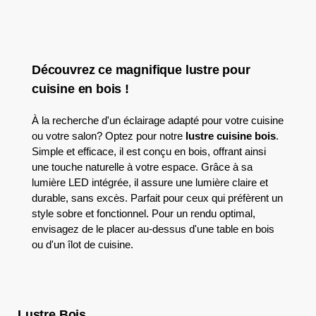
Découvrez ce magnifique lustre pour
cuisine en bois !
À la recherche d'un éclairage adapté pour votre cuisine
ou votre salon? Optez pour notre
lustre cuisine bois
.
Simple et efficace, il est conçu en bois, offrant ainsi
une touche naturelle à votre espace. Grâce à sa
lumière LED intégrée, il assure une lumière claire et
durable, sans excès. Parfait pour ceux qui préfèrent un
style sobre et fonctionnel. Pour un rendu optimal,
envisagez de le placer au-dessus d'une table en bois
ou d'un îlot de cuisine.
Lustre Bois