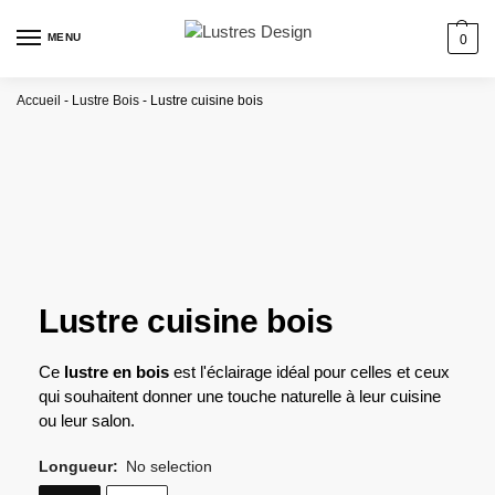
MENU
0
Accueil
-
Lustre Bois
-
Lustre cuisine bois
Lustre cuisine bois
Ce
lustre en bois
est l'éclairage idéal pour celles et ceux
qui souhaitent donner une touche naturelle à leur cuisine
ou leur salon.
Longueur
:
No selection