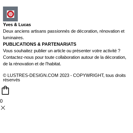
Yves & Lucas
Deux anciens artisans passionnés de décoration, rénovation et
luminaires.
PUBLICATIONS & PARTENARIATS
Vous souhaitez publier un article ou présenter votre activité ?
Contactez-nous pour toute collaboration autour de la décoration,
de la rénovation et de l’habitat.
© LUSTRES-DESIGN.COM 2023 - COPYWRIGHT, tous droits
réservés
0