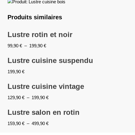
Produits similaires
Lustre rotin et noir
99,90
€
–
199,90
€
Lustre cuisine suspendu
199,90
€
Lustre cuisine vintage
129,90
€
–
199,90
€
Lustre salon en rotin
159,90
€
–
499,90
€