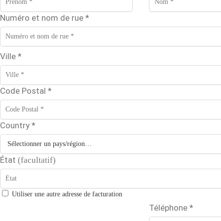
Numéro et nom de rue
*
Ville
*
Code Postal
*
Country
*
État
(facultatif)
Utiliser une autre adresse de facturation
Téléphone
*